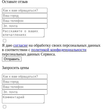
Оставьте отзыв
Я даю
согласие
на обработку своих персональных данных
в соответствии с
политикой конфиденциальности
персональных данных Сервиса.
Запросить цены