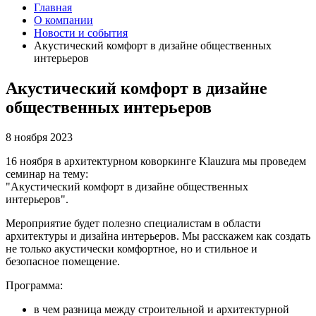
Главная
О компании
Новости и события
Акустический комфорт в дизайне общественных
интерьеров
Акустический комфорт в дизайне
общественных интерьеров
8 ноября 2023
16 ноября в архитектурном коворкинге Klauzura мы проведем
семинар на тему:
"Акустический комфорт в дизайне общественных
интерьеров".
Мероприятие будет полезно специалистам в области
архитектуры и дизайна интерьеров. Мы расскажем как создать
не только акустически комфортное, но и стильное и
безопасное помещение.
Программа:
в чем разница между строительной и архитектурной