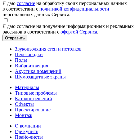
Я даю
согласие
на обработку своих персональных данных
в соответствии с
политикой конфиденциальности
персональных данных Сервиса.
Я даю согласие на получение информационных и рекламных
рассылок в соответствии с
офертой Сервиса
.
Звукоизоляция стен и потолков
Перегородки
Полы
Виброизоляция
Акустика помещений
Шумозащитные экраны
Материалы
Типовые проблемы
Каталог решений
Объекты
Проектирование
Монтаж
О компании
Где купить
Прайс-листы