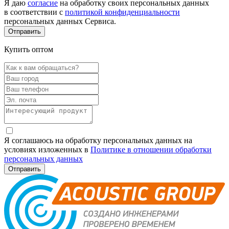
Я даю
согласие
на обработку своих персональных данных
в соответствии с
политикой конфиденциальности
персональных данных Сервиса.
Купить оптом
Я соглашаюсь на обработку персональных данных на
условиях изложенных в
Политике в отношении обработки
персональных данных