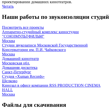
проектировании домашних кинотеатров.
Читать
Наши работы по звукоизоляции студий
Посмотреть все проекты
Аппаратно-студийный комплекс киностудии
"СОЮЗМУЛЬТФИЛЬМ"
Москва
Студии звукозаписи Московской Государственной
Консерватории им. П.И. Чайковского
Москва
Домашний кинотеатр
Московская обл.
Домашняя дискотека
Санкт-Петербург
Студия «Xuman Records»
Щелково
Кинозал в офисе компании RSS PRODUCTION CINEMA
HALL
Москва
Файлы для скачивания