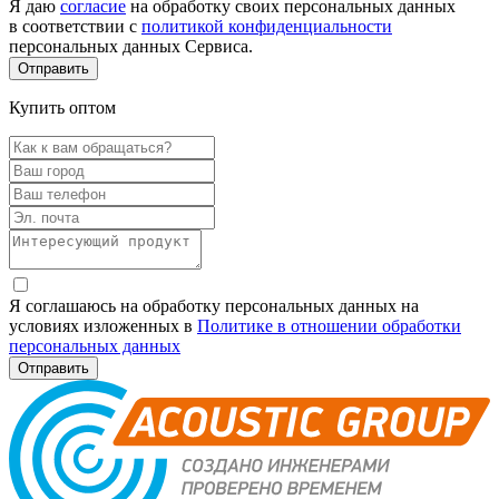
Я даю
согласие
на обработку своих персональных данных
в соответствии с
политикой конфиденциальности
персональных данных Сервиса.
Купить оптом
Я соглашаюсь на обработку персональных данных на
условиях изложенных в
Политике в отношении обработки
персональных данных