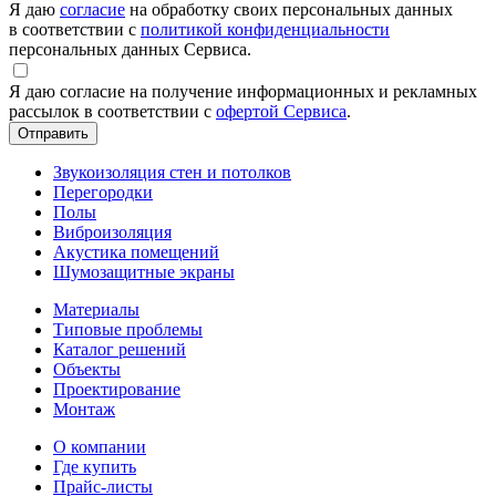
Я даю
согласие
на обработку своих персональных данных
в соответствии с
политикой конфиденциальности
персональных данных Сервиса.
Я даю согласие на получение информационных и рекламных
рассылок в соответствии с
офертой Сервиса
.
Звукоизоляция стен и потолков
Перегородки
Полы
Виброизоляция
Акустика помещений
Шумозащитные экраны
Материалы
Типовые проблемы
Каталог решений
Объекты
Проектирование
Монтаж
О компании
Где купить
Прайс-листы