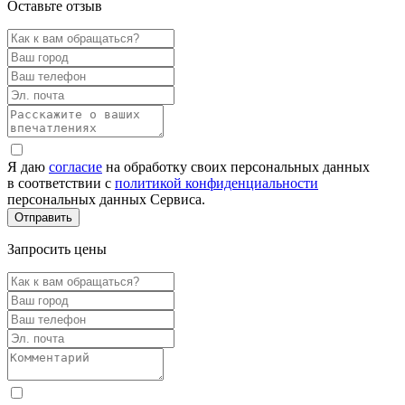
Оставьте отзыв
Я даю
согласие
на обработку своих персональных данных
в соответствии с
политикой конфиденциальности
персональных данных Сервиса.
Запросить цены