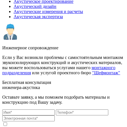
Акустическое проектирование
Акустический дизайн
Акустические измерения и расчеты
Акустическая экспертиза
Инженерное сопровождение
Если у Вас возникли проблемы с самостоятельным монтажом
звукоизолирующих конструкций и акустических материалов,
вы можете воспользоваться услугами нашего
монтажного
подразделения
или услугой проектного бюро
"Шефмонтаж"
Бесплатная консультация
инженера-акустика
Оставьте заявку, а мы поможем подобрать материалы и
конструкцию под Вашу задачу.