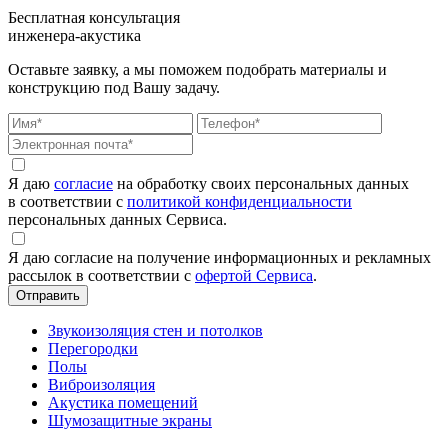
Бесплатная консультация
инженера-акустика
Оставьте заявку, а мы поможем подобрать материалы и
конструкцию под Вашу задачу.
Я даю
согласие
на обработку своих персональных данных
в соответствии с
политикой конфиденциальности
персональных данных Сервиса.
Я даю согласие на получение информационных и рекламных
рассылок в соответствии с
офертой Сервиса
.
Звукоизоляция стен и потолков
Перегородки
Полы
Виброизоляция
Акустика помещений
Шумозащитные экраны