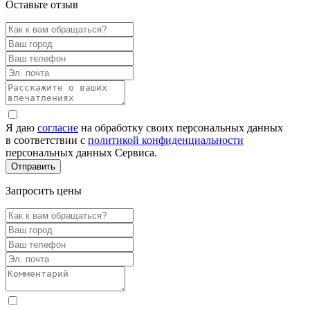
Оставьте отзыв
Я даю
согласие
на обработку своих персональных данных
в соответствии с
политикой конфиденциальности
персональных данных Сервиса.
Запросить цены