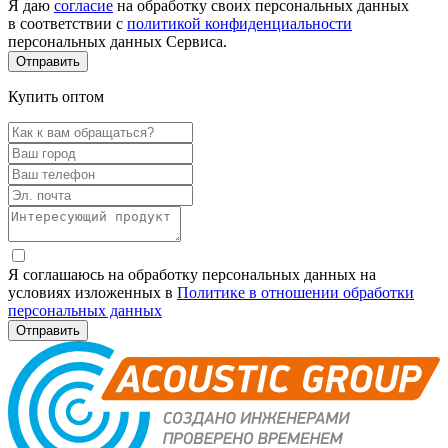
Я даю
согласие
на обработку своих персональных данных
в соответствии с
политикой конфиденциальности
персональных данных Сервиса.
Купить оптом
Я соглашаюсь на обработку персональных данных на
условиях изложенных в
Политике в отношении обработки
персональных данных