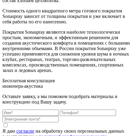
состав хлопьев целлюлозы.
Стоимость одного квадратного метра готового покрытия
Sonaspray зависит от толщины покрытия и уже включает в
себя работы по его нанесению.
Покрытия Sonaspray являются наиболее технологически
простым, экономичным, и эффективным решением для
создания акустического комфорта в помещениях с большими
внутренними объемами. В России покрытия Sonaspray уже
успешно применяются для снижения уровня шума в ночных
клубах, ресторанах, театрах, торгово-развлекательных
комплексах, производственных помещениях, спортивных
залах и ледовых аренах.
Бесплатная консультация
инженера-акустика
Оставьте заявку, а мы поможем подобрать материалы и
конструкцию под Вашу задачу.
Я даю
согласие
на обработку своих персональных данных