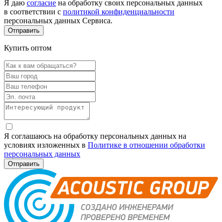
Я даю
согласие
на обработку своих персональных данных
в соответствии с
политикой конфиденциальности
персональных данных Сервиса.
Купить оптом
Я соглашаюсь на обработку персональных данных на
условиях изложенных в
Политике в отношении обработки
персональных данных