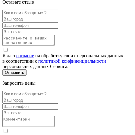
Оставьте отзыв
Я даю
согласие
на обработку своих персональных данных
в соответствии с
политикой конфиденциальности
персональных данных Сервиса.
Запросить цены