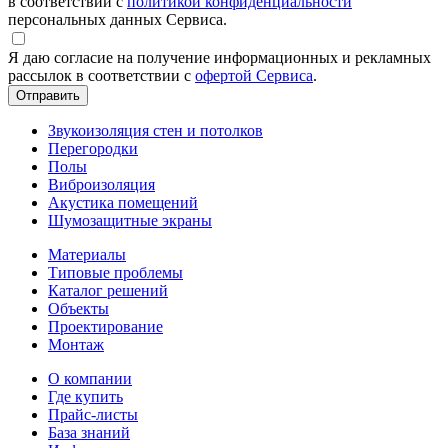
в соответствии с
политикой конфиденциальности
персональных данных Сервиса.
Я даю согласие на получение информационных и рекламных
рассылок в соответствии с
офертой Сервиса
.
Звукоизоляция стен и потолков
Перегородки
Полы
Виброизоляция
Акустика помещений
Шумозащитные экраны
Материалы
Типовые проблемы
Каталог решений
Объекты
Проектирование
Монтаж
О компании
Где купить
Прайс-листы
База знаний