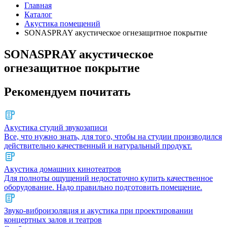
Главная
Каталог
Акустика помещений
SONASPRAY акустическое огнезащитное покрытие
SONASPRAY акустическое
огнезащитное покрытие
Рекомендуем почитать
Акустика студий звукозаписи
Все, что нужно знать, для того, чтобы на студии производился
действительно качественный и натуральный продукт.
Акустика домашних кинотеатров
Для полноты ощущений недостаточно купить качественное
оборудование. Надо правильно подготовить помещение.
Звуко-виброизоляция и акустика при проектировании
концертных залов и театров