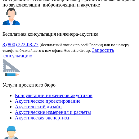
по звукоизоляции, виброизоляции и акустике
Бесплатная консультация инженера-акустика
8 (800) 222-08-77
(бесплатный звонок по всей России) или по номеру
Запросить
телефона ближайшего к вам офиса Acoustic Group.
консультацию
Услуги проектного бюро
Консультации инженеров-акустиков
Акустическое проектирование
Акустический дизайн
Акустические измерения и расчеты
Акустическая экспертиза