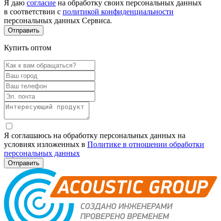
Я даю
согласие
на обработку своих персональных данных
в соответствии с
политикой конфиденциальности
персональных данных Сервиса.
Купить оптом
Я соглашаюсь на обработку персональных данных на
условиях изложенных в
Политике в отношении обработки
персональных данных