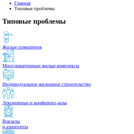
Главная
Типовые проблемы
Типовые проблемы
Жилые помещения
Многоквартирные жилые комплексы
Индивидуальное жилищное строительство
Лекционные и конференц-залы
Вокзалы
и аэропорты