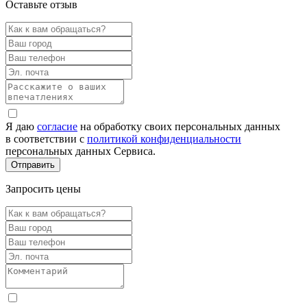
Оставьте отзыв
Я даю
согласие
на обработку своих персональных данных
в соответствии с
политикой конфиденциальности
персональных данных Сервиса.
Запросить цены