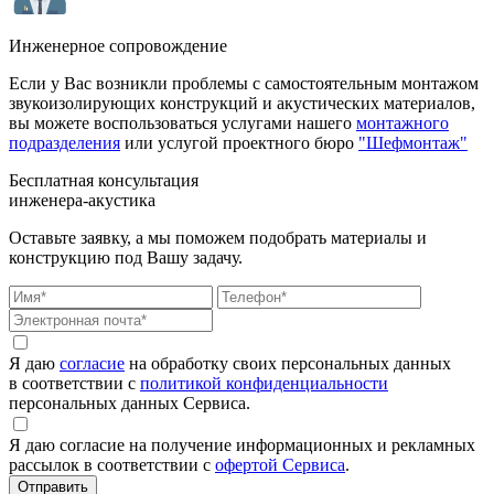
Инженерное сопровождение
Если у Вас возникли проблемы с самостоятельным монтажом
звукоизолирующих конструкций и акустических материалов,
вы можете воспользоваться услугами нашего
монтажного
подразделения
или услугой проектного бюро
"Шефмонтаж"
Бесплатная консультация
инженера-акустика
Оставьте заявку, а мы поможем подобрать материалы и
конструкцию под Вашу задачу.
Я даю
согласие
на обработку своих персональных данных
в соответствии с
политикой конфиденциальности
персональных данных Сервиса.
Я даю согласие на получение информационных и рекламных
рассылок в соответствии с
офертой Сервиса
.