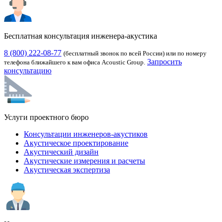
Бесплатная консультация инженера-акустика
8 (800) 222-08-77
(бесплатный звонок по всей России) или по номеру
Запросить
телефона ближайшего к вам офиса Acoustic Group.
консультацию
Услуги проектного бюро
Консультации инженеров-акустиков
Акустическое проектирование
Акустический дизайн
Акустические измерения и расчеты
Акустическая экспертиза