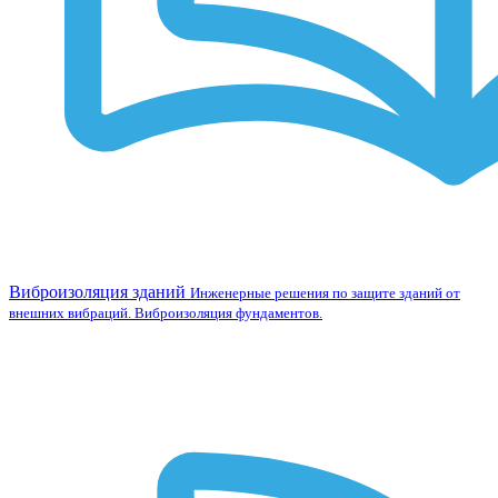
Виброизоляция зданий
Инженерные решения по защите зданий от
внешних вибраций. Виброизоляция фундаментов.