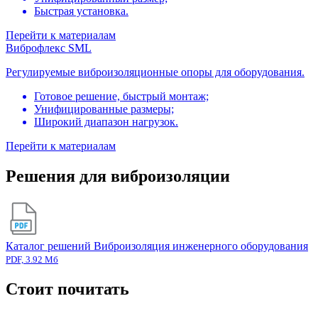
Быстрая установка.
Перейти к материалам
Виброфлекс SML
Регулируемые виброизоляционные опоры для оборудования.
Готовое решение, быстрый монтаж;
Унифицированные размеры;
Широкий диапазон нагрузок.
Перейти к материалам
Решения для виброизоляции
Каталог решений Виброизоляция инженерного оборудования
PDF, 3.92 Мб
Стоит почитать