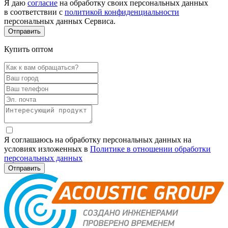
Я даю
согласие
на обработку своих персональных данных
в соответствии с
политикой конфиденциальности
персональных данных Сервиса.
Купить оптом
Я соглашаюсь на обработку персональных данных на
условиях изложенных в
Политике в отношении обработки
персональных данных