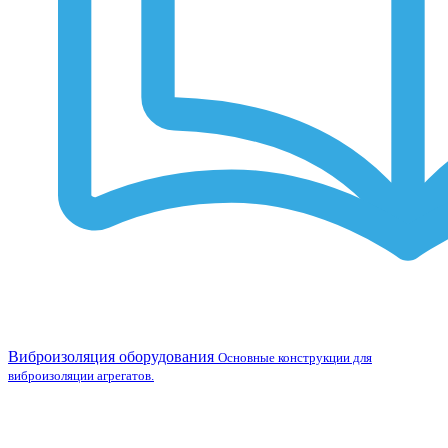
Виброизоляция оборудования
Основные конструкции для
виброизоляции агрегатов.