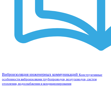
Виброизоляция инженерных коммуникаций
Конструктивные
особенности виброизоляции трубопроводов, воздуховодов, систем
отопления, водоснабжения и кондиционирования