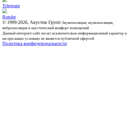
Telegram
Rutube
© 1999-2026, Акустик Групп
Звукоизоляция, шумоизоляция,
виброизоляция и акустический комфорт помещений
Данный интернет-сайт носит исключительно информационный характер и
ни при каких условиях не является публичной офертой.
Политика конфиденциальности