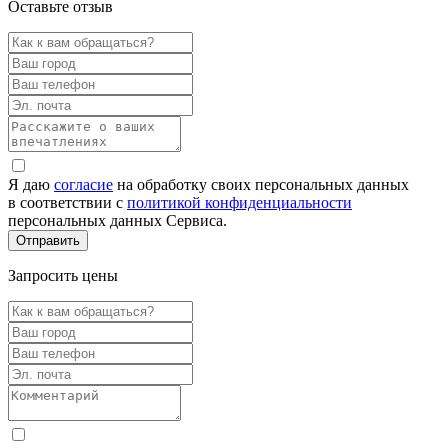
Оставьте отзыв
Я даю
согласие
на обработку своих персональных данных
в соответствии с
политикой конфиденциальности
персональных данных Сервиса.
Запросить цены