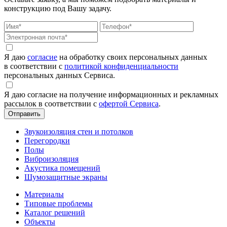
конструкцию под Вашу задачу.
Я даю
согласие
на обработку своих персональных данных
в соответствии с
политикой конфиденциальности
персональных данных Сервиса.
Я даю согласие на получение информационных и рекламных
рассылок в соответствии с
офертой Сервиса
.
Звукоизоляция стен и потолков
Перегородки
Полы
Виброизоляция
Акустика помещений
Шумозащитные экраны
Материалы
Типовые проблемы
Каталог решений
Объекты