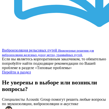
Виброизоляция рельсовых путей
Инженерные решения для
виброизоляции железных дорог, метро, трамвайных путей.
Если вы являетесь корпоративным заказчиком, то обязательно
попробуйте найти подходящие рекомендации по Вашей
проблеме в разделе «Типовые проблемы»
Перейти в раздел
Не уверены в выборе или возникли
вопросы?
Специалисты Acoustic Group помогут решить любые вопросы
по звукоизоляции, виброизоляции и акустике