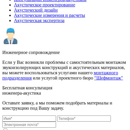
Акустическое проектирование
Акустический дизайн
Акустические измерения и расчеты
Акустическая экспертиза
Инженерное сопровождение
Если у Вас возникли проблемы с самостоятельным монтажом
звукоизолирующих конструкций и акустических материалов,
вы можете воспользоваться услугами нашего
монтажного
подразделения
или услугой проектного бюро
"Шефмонтаж"
Бесплатная консультация
инженера-акустика
Оставьте заявку, а мы поможем подобрать материалы и
конструкцию под Вашу задачу.