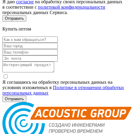
Я даю
согласие
на обработку своих персональных данных
в соответствии с
политикой конфиденциальности
персональных данных Сервиса.
Купить оптом
Я соглашаюсь на обработку персональных данных на
условиях изложенных в
Политике в отношении обработки
персональных данных