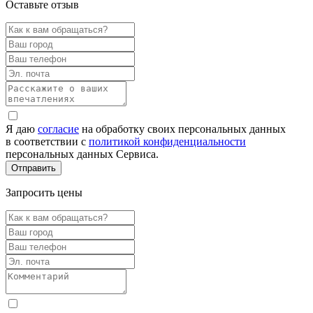
Оставьте отзыв
Я даю
согласие
на обработку своих персональных данных
в соответствии с
политикой конфиденциальности
персональных данных Сервиса.
Запросить цены