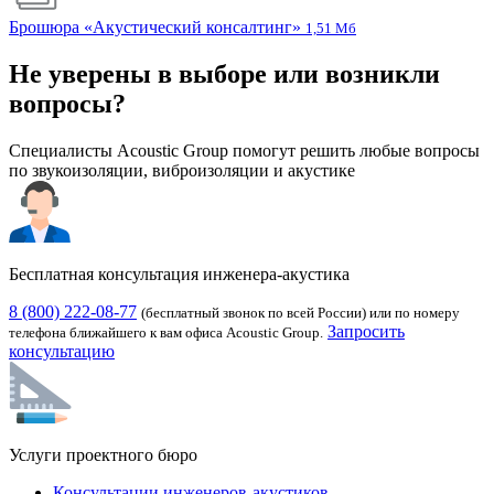
Брошюра «Акустический консалтинг»
1,51 Мб
Не уверены в выборе или возникли
вопросы?
Специалисты Acoustic Group помогут решить любые вопросы
по звукоизоляции, виброизоляции и акустике
Бесплатная консультация инженера-акустика
8 (800) 222-08-77
(бесплатный звонок по всей России) или по номеру
Запросить
телефона ближайшего к вам офиса Acoustic Group.
консультацию
Услуги проектного бюро
Консультации инженеров-акустиков