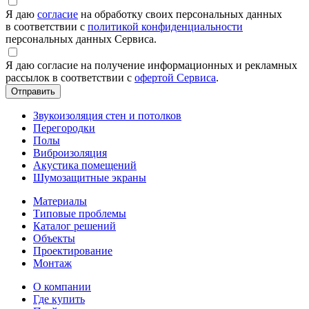
Я даю
согласие
на обработку своих персональных данных
в соответствии с
политикой конфиденциальности
персональных данных Сервиса.
Я даю согласие на получение информационных и рекламных
рассылок в соответствии с
офертой Сервиса
.
Звукоизоляция стен и потолков
Перегородки
Полы
Виброизоляция
Акустика помещений
Шумозащитные экраны
Материалы
Типовые проблемы
Каталог решений
Объекты
Проектирование
Монтаж
О компании
Где купить