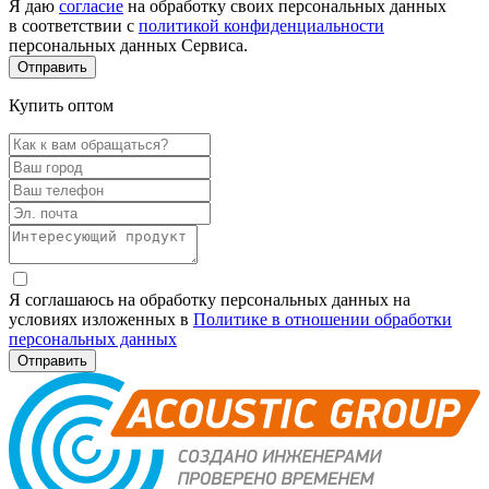
Я даю
согласие
на обработку своих персональных данных
в соответствии с
политикой конфиденциальности
персональных данных Сервиса.
Купить оптом
Я соглашаюсь на обработку персональных данных на
условиях изложенных в
Политике в отношении обработки
персональных данных