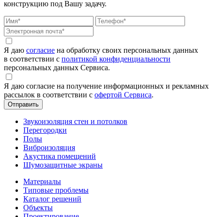
конструкцию под Вашу задачу.
Я даю
согласие
на обработку своих персональных данных
в соответствии с
политикой конфиденциальности
персональных данных Сервиса.
Я даю согласие на получение информационных и рекламных
рассылок в соответствии с
офертой Сервиса
.
Звукоизоляция стен и потолков
Перегородки
Полы
Виброизоляция
Акустика помещений
Шумозащитные экраны
Материалы
Типовые проблемы
Каталог решений
Объекты
Проектирование