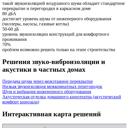
такой звукоизоляцией воздушного шума обладает стандартное
перекрытие и перегородки в каркасном доме
80 дБА
достигает уровень шума от инженерного оборудования
(чиллеры, насосы, газовые котлы)
50-60 дБ
уровень звукоизоляции конструкций для комфортного
проживания
70%
проблем возможно решить только на этапе строительства
Решения звуко-виброизоляции и
акустики в частных домах
Передача шума через межэтажное перекрытие
Низкая звукоизоляция межкомнатных перегородок
Шум и вибрация инженерного оборудования
Акустическая отделка домашнего кинотеатра (акустический
комфорт кинозала)
Интерактивная карта решений