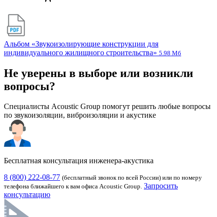
Альбом «Звукоизолирующие конструкции для
индивидуального жилищного строительства»
5.98 Мб
Не уверены в выборе или возникли
вопросы?
Специалисты Acoustic Group помогут решить любые вопросы
по звукоизоляции, виброизоляции и акустике
Бесплатная консультация инженера-акустика
8 (800) 222-08-77
(бесплатный звонок по всей России) или по номеру
Запросить
телефона ближайшего к вам офиса Acoustic Group.
консультацию