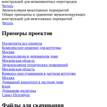
конструкций для межкомнатных перегородок
Читать
Звукоизоляция межэтажных перекрытий
Общие принципы и сравнение звукоизолирующих
конструкций для межэтажных перекрытий
Читать
Примеры проектов
Посмотреть все проекты
Комплексное решение для коттеджа
Москва
Звукоизоляция в деревянном доме
Московская область
Звукоизоляция технических помещений
Московская область
Комната прослушивания в частном коттедже
Москва
Домашний кинотеатр в частном доме
Киев
Домашняя дискотека
Санкт-Петербург
Файлы для скачивания