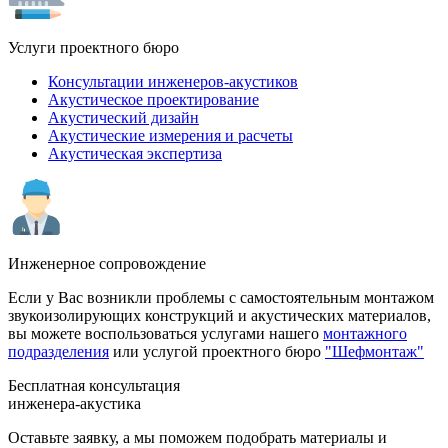
Услуги проектного бюро
Консультации инженеров-акустиков
Акустическое проектирование
Акустический дизайн
Акустические измерения и расчеты
Акустическая экспертиза
Инженерное сопровождение
Если у Вас возникли проблемы с самостоятельным монтажом
звукоизолирующих конструкций и акустических материалов,
вы можете воспользоваться услугами нашего
монтажного
подразделения
или услугой проектного бюро
"Шефмонтаж"
Бесплатная консультация
инженера-акустика
Оставьте заявку, а мы поможем подобрать материалы и