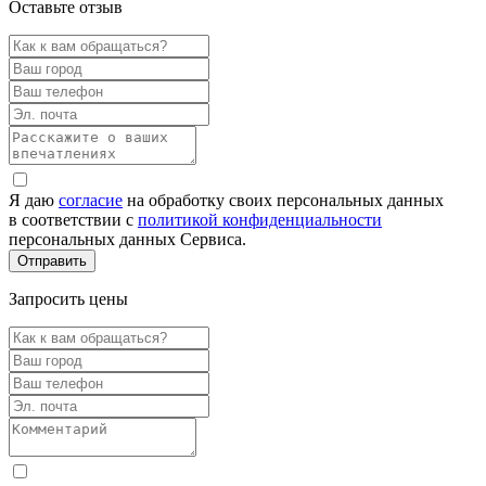
Оставьте отзыв
Я даю
согласие
на обработку своих персональных данных
в соответствии с
политикой конфиденциальности
персональных данных Сервиса.
Запросить цены