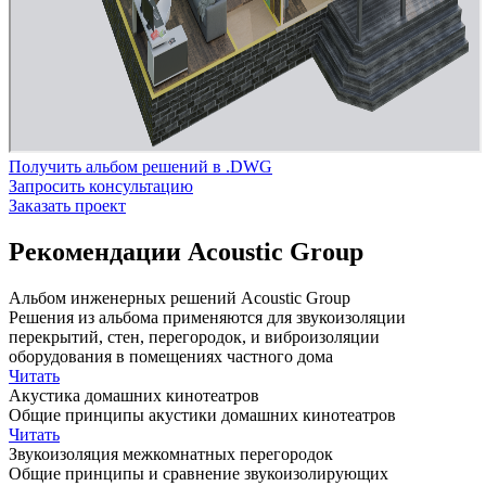
Получить альбом решений в .DWG
Запросить консультацию
Заказать проект
Рекомендации Acoustic Group
Альбом инженерных решений Acoustic Group
Решения из альбома применяются для звукоизоляции
перекрытий, стен, перегородок, и виброизоляции
оборудования в помещениях частного дома
Читать
Акустика домашних кинотеатров
Общие принципы акустики домашних кинотеатров
Читать
Звукоизоляция межкомнатных перегородок
Общие принципы и сравнение звукоизолирующих