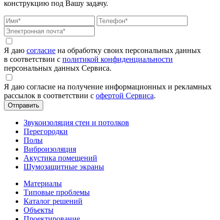
конструкцию под Вашу задачу.
Я даю
согласие
на обработку своих персональных данных
в соответствии с
политикой конфиденциальности
персональных данных Сервиса.
Я даю согласие на получение информационных и рекламных
рассылок в соответствии с
офертой Сервиса
.
Звукоизоляция стен и потолков
Перегородки
Полы
Виброизоляция
Акустика помещений
Шумозащитные экраны
Материалы
Типовые проблемы
Каталог решений
Объекты
Проектирование