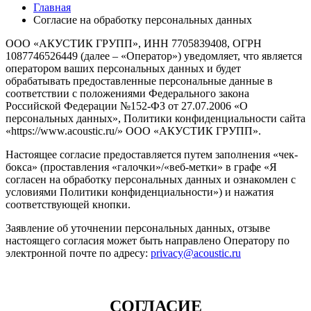
Главная
Согласие на обработку персональных данных
ООО «АКУСТИК ГРУПП», ИНН 7705839408, ОГРН
1087746526449 (далее – «Оператор») уведомляет, что является
оператором ваших персональных данных и будет
обрабатывать предоставленные персональные данные в
соответствии с положениями Федерального закона
Российской Федерации №152-ФЗ от 27.07.2006 «О
персональных данных», Политики конфиденциальности сайта
«https://www.acoustic.ru/» ООО «АКУСТИК ГРУПП».
Настоящее согласие предоставляется путем заполнения «чек-
бокса» (проставления «галочки»/«веб-метки» в графе «Я
согласен на обработку персональных данных и ознакомлен с
условиями Политики конфиденциальности») и нажатия
соответствующей кнопки.
Заявление об уточнении персональных данных, отзыве
настоящего согласия может быть направлено Оператору по
электронной почте по адресу:
privacy@acoustic.ru
СОГЛАСИЕ