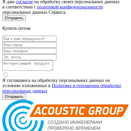
Я даю
согласие
на обработку своих персональных данных
в соответствии с
политикой конфиденциальности
персональных данных Сервиса.
Купить оптом
Я соглашаюсь на обработку персональных данных на
условиях изложенных в
Политике в отношении обработки
персональных данных