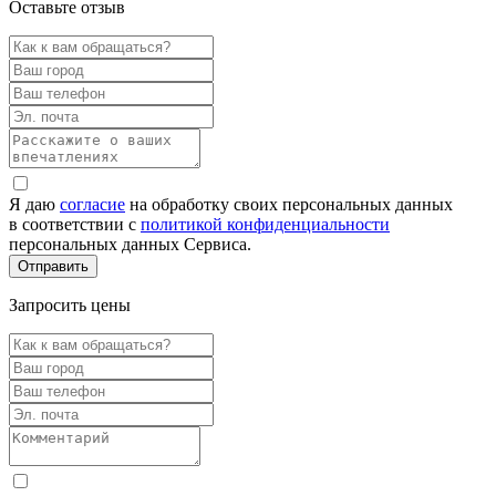
Оставьте отзыв
Я даю
согласие
на обработку своих персональных данных
в соответствии с
политикой конфиденциальности
персональных данных Сервиса.
Запросить цены