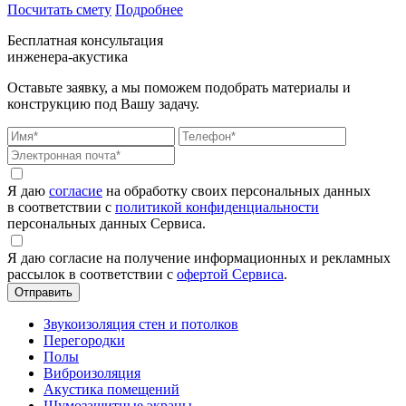
Посчитать смету
Подробнее
Бесплатная консультация
инженера-акустика
Оставьте заявку, а мы поможем подобрать материалы и
конструкцию под Вашу задачу.
Я даю
согласие
на обработку своих персональных данных
в соответствии с
политикой конфиденциальности
персональных данных Сервиса.
Я даю согласие на получение информационных и рекламных
рассылок в соответствии с
офертой Сервиса
.
Звукоизоляция стен и потолков
Перегородки
Полы
Виброизоляция
Акустика помещений
Шумозащитные экраны