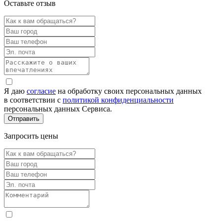
Оставьте отзыв
Я даю
согласие
на обработку своих персональных данных
в соответствии с
политикой конфиденциальности
персональных данных Сервиса.
Запросить цены