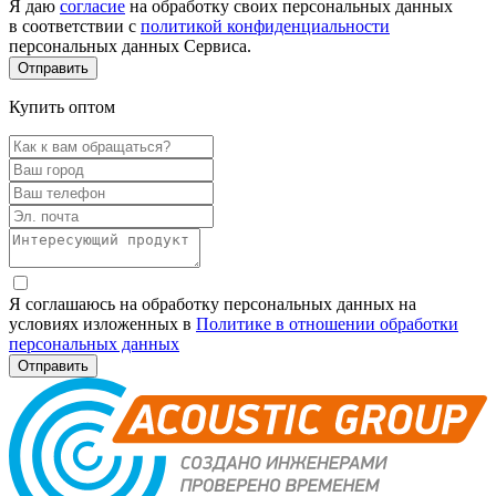
Я даю
согласие
на обработку своих персональных данных
в соответствии с
политикой конфиденциальности
персональных данных Сервиса.
Купить оптом
Я соглашаюсь на обработку персональных данных на
условиях изложенных в
Политике в отношении обработки
персональных данных