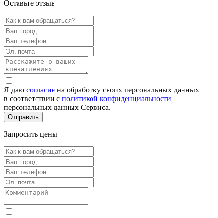
Оставьте отзыв
Я даю
согласие
на обработку своих персональных данных
в соответствии с
политикой конфиденциальности
персональных данных Сервиса.
Запросить цены