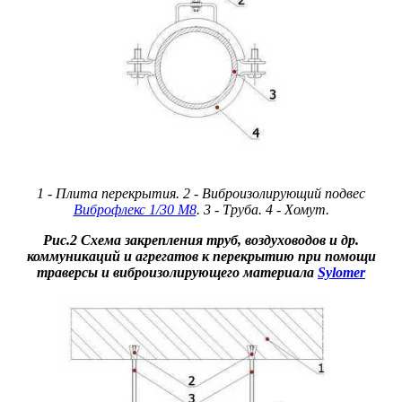
1 - Плита перекрытия. 2 - Виброизолирующий подвес
Виброфлекс 1/30 М8
. 3 - Труба. 4 - Хомут.
Рис.2 Схема закрепления труб, воздуховодов и др.
коммуникаций и агрегатов к перекрытию при помощи
траверсы и виброизолирующего материала
Sylomer