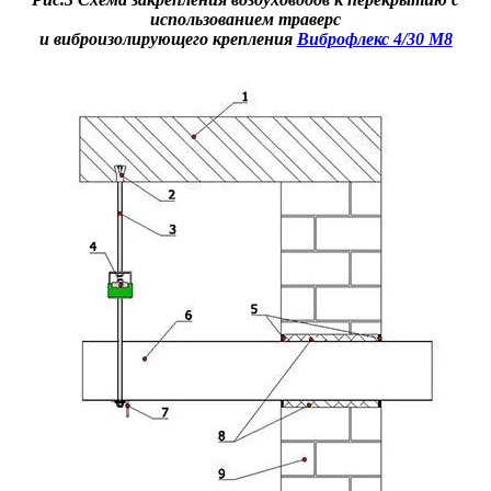
использованием траверс
и виброизолирующего крепления
Виброфлекс 4/30 М8