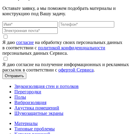
Оставьте заявку, а мы поможем подобрать материалы и
конструкцию под Вашу задачу.
Я даю
согласие
на обработку своих персональных данных
в соответствии с
политикой конфиденциальности
персональных данных Сервиса.
Я даю согласие на получение информационных и рекламных
рассылок в соответствии с
офертой Сервиса
.
Звукоизоляция стен и потолков
Перегородки
Полы
Виброизоляция
Акустика помещений
Шумозащитные экраны
Материалы
Типовые проблемы