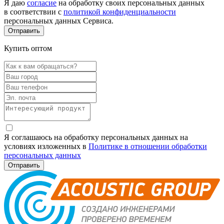
Я даю
согласие
на обработку своих персональных данных
в соответствии с
политикой конфиденциальности
персональных данных Сервиса.
Купить оптом
Я соглашаюсь на обработку персональных данных на
условиях изложенных в
Политике в отношении обработки
персональных данных