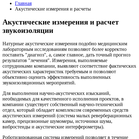
Главная
Акустические измерения и расчеты
Акустические измерения и расчет
звукоизоляции
Натурные акустические измерения подобно медицинским
лабораторным исследованиям позволяют более корректно
поставить "диагноз", а, самое главное, дать точный прогноз
результатов "лечения". Измерения, выполняемые
сотрудниками компании, выявляют соответствие фактических
акустических характеристик требуемым и позволяют
объективно оценить эффективность выполненных
звукоизоляционных мероприятий.
Для выполнения научно-акустических изысканий,
необходимых для качественного исполнения проектов, в
компании существует собственный научно-технический
отдел, который обладает комплексом современных средств
акустических измерений (система малых реверберационных
камер, прецизионные шумомеры, источники шума,
вибростенды и акустические интерферометры).
Роботизированная система измерений позволяет в течение