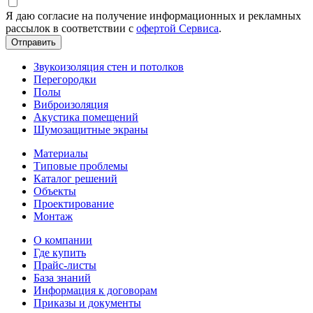
Я даю согласие на получение информационных и рекламных
рассылок в соответствии с
офертой Сервиса
.
Звукоизоляция стен и потолков
Перегородки
Полы
Виброизоляция
Акустика помещений
Шумозащитные экраны
Материалы
Типовые проблемы
Каталог решений
Объекты
Проектирование
Монтаж
О компании
Где купить
Прайс-листы
База знаний
Информация к договорам
Приказы и документы