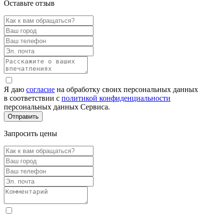
Оставьте отзыв
Я даю
согласие
на обработку своих персональных данных
в соответствии с
политикой конфиденциальности
персональных данных Сервиса.
Запросить цены