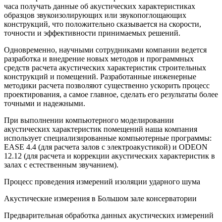
часа получать данные об акустических характеристиках
образцов звукоизолирующих или звукопоглощающих
конструкций, что положительно сказывается на скорости,
точности и эффективности принимаемых решений.
Одновременно, научными сотрудниками компании ведется
разработка и внедрение новых методов и программных
средств расчета акустических характеристик строительных
конструкций и помещений. Разработанные инженерные
методики расчета позволяют существенно ускорить процесс
проектирования, а самое главное, сделать его результаты более
точными и надежными.
При выполнении компьютерного моделировании
акустических характеристик помещений наша компания
использует специализированные компьютерные программы:
EASE 4.4 (для расчета залов с электроакустикой) и ODEON
12.12 (для расчета и коррекции акустических характеристик в
залах с естественным звучанием).
Процесс проведения измерений изоляции ударного шума
Акустические измерения в Большом зале консерватории
Предварительная обработка данных акустических измерений