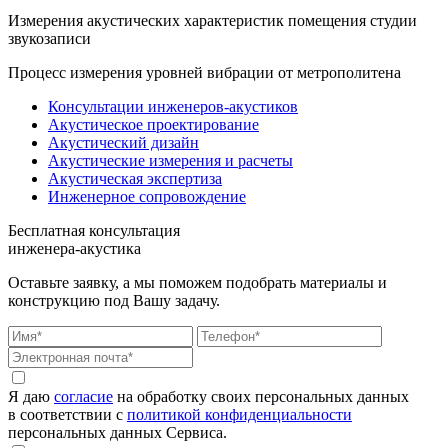
Измерения акустических характеристик помещения студии
звукозаписи
Процесс измерения уровней вибрации от метрополитена
Консультации инженеров-акустиков
Акустическое проектирование
Акустический дизайн
Акустические измерения и расчеты
Акустическая экспертиза
Инженерное сопровождение
Бесплатная консультация
инженера-акустика
Оставьте заявку, а мы поможем подобрать материалы и
конструкцию под Вашу задачу.
Я даю
согласие
на обработку своих персональных данных
в соответствии с
политикой конфиденциальности
персональных данных Сервиса.