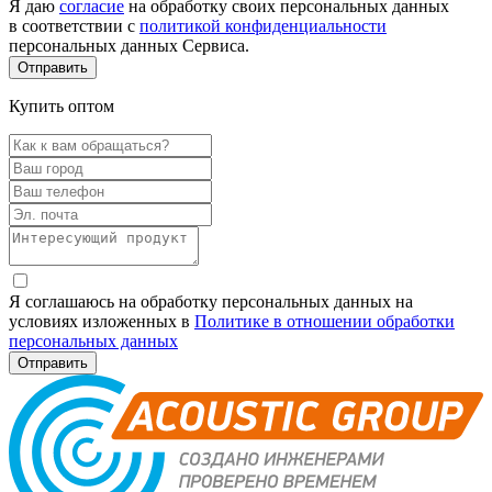
Я даю
согласие
на обработку своих персональных данных
в соответствии с
политикой конфиденциальности
персональных данных Сервиса.
Купить оптом
Я соглашаюсь на обработку персональных данных на
условиях изложенных в
Политике в отношении обработки
персональных данных