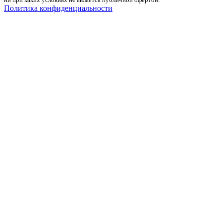
Политика конфиденциальности