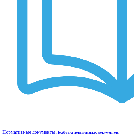
Нормативные документы
Подборка нормативных документов: