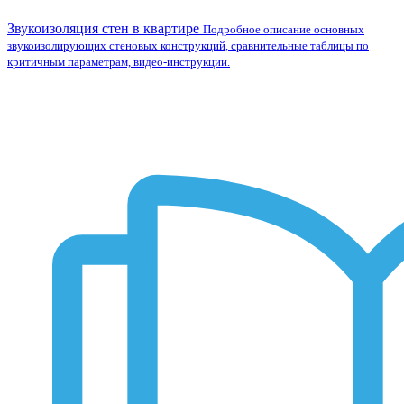
Звукоизоляция стен в квартире
Подробное описание основных
звукоизолирующих стеновых конструкций, сравнительные таблицы по
критичным параметрам, видео-инструкции.