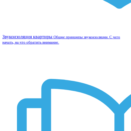
Звукоизоляция квартиры
Общие принципы звукоизоляции. С чего
начать, на что обратить внимание.