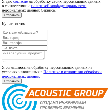
Я даю
согласие
на обработку своих персональных данных
в соответствии с
политикой конфиденциальности
персональных данных Сервиса.
Купить оптом
Я соглашаюсь на обработку персональных данных на
условиях изложенных в
Политике в отношении обработки
персональных данных