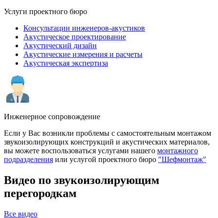
Услуги проектного бюро
Консультации инженеров-акустиков
Акустическое проектирование
Акустический дизайн
Акустические измерения и расчеты
Акустическая экспертиза
Инженерное сопровождение
Если у Вас возникли проблемы с самостоятельным монтажом
звукоизолирующих конструкций и акустических материалов,
вы можете воспользоваться услугами нашего
монтажного
подразделения
или услугой проектного бюро
"Шефмонтаж"
Видео по звукоизолирующим
перегородкам
Все видео