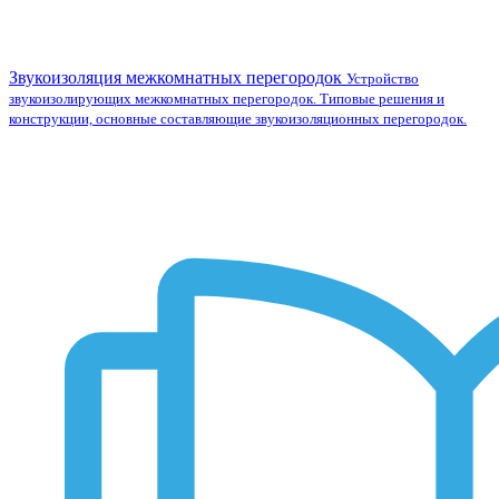
Звукоизоляция межкомнатных перегородок
Устройство
звукоизолирующих межкомнатных перегородок. Типовые решения и
конструкции, основные составляющие звукоизоляционных перегородок.