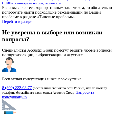
СНИПы, санитарные нормы, регламенты
Если вы являетесь корпоративным заказчиком, то обязательно
попробуйте найти подходящие рекомендации по Вашей
проблеме в разделе «Типовые проблемы»
Перейти в раздел
Не уверены в выборе или возникли
вопросы?
Специалисты Acoustic Group помогут решить любые вопросы
по звукоизоляции, виброизоляции и акустике
Бесплатная консультация инженера-акустика
8 (800) 222-08-77
(бесплатный звонок по всей России) или по номеру
Запросить
телефона ближайшего к вам офиса Acoustic Group.
консультацию