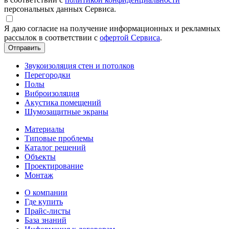
персональных данных Сервиса.
Я даю согласие на получение информационных и рекламных
рассылок в соответствии с
офертой Сервиса
.
Звукоизоляция стен и потолков
Перегородки
Полы
Виброизоляция
Акустика помещений
Шумозащитные экраны
Материалы
Типовые проблемы
Каталог решений
Объекты
Проектирование
Монтаж
О компании
Где купить
Прайс-листы
База знаний