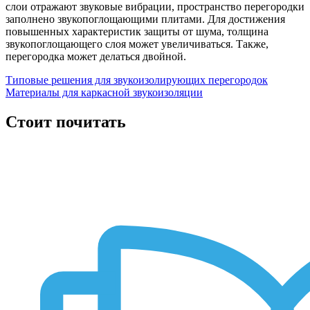
слои отражают звуковые вибрации, пространство перегородки
заполнено звукопоглощающими плитами. Для достижения
повышенных характеристик защиты от шума, толщина
звукопоглощающего слоя может увеличиваться. Также,
перегородка может делаться двойной.
Типовые решения для звукоизолирующих перегородок
Материалы для каркасной звукоизоляции
Стоит почитать