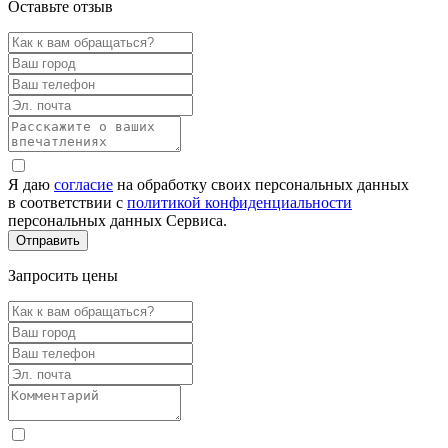
Оставьте отзыв
Я даю
согласие
на обработку своих персональных данных
в соответствии с
политикой конфиденциальности
персональных данных Сервиса.
Запросить цены