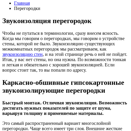
Главная
Перегородки
Звукоизоляция перегородок
Чтобы не путаться в терминологии, сразу внесем ясность.
Когда мы говорим о перегородках, мы говорим о устройстве
стены, которой не было. Звукоизоляцию существующих
межкомнатных перегородок мы рассматриваем, как
звукоизоляцию стен
, и на этой странице речь о ней не пойдет.
Итак, у вас нет стены, но она нужна. По возможности тонкая
и легкая и обязательно с хорошей звукоизоляцией. Если
вопрос стоит так, то вы попали по адресу.
Каркасно-обшивные гипсокартонные
звукоизолирующие перегородки
Быстрый монтаж. Отличная звукоизоляция. Возможность
достигать нужных показателей по защите от шума,
варьируя толщину и применяемые материалы.
Это самый распространенный вариант многослойной
перегородки. Чаще всего имеет три слоя. Внешние жесткие