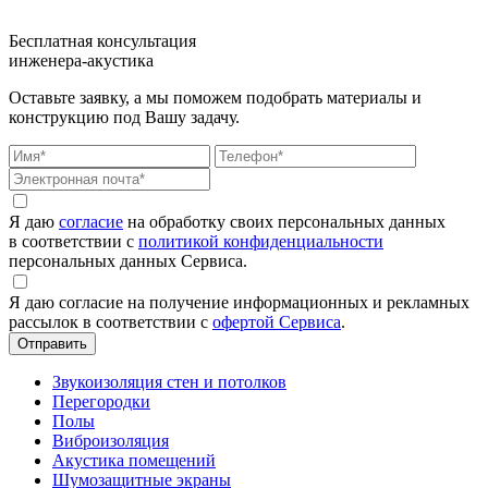
Бесплатная консультация
инженера-акустика
Оставьте заявку, а мы поможем подобрать материалы и
конструкцию под Вашу задачу.
Я даю
согласие
на обработку своих персональных данных
в соответствии с
политикой конфиденциальности
персональных данных Сервиса.
Я даю согласие на получение информационных и рекламных
рассылок в соответствии с
офертой Сервиса
.
Звукоизоляция стен и потолков
Перегородки
Полы
Виброизоляция
Акустика помещений
Шумозащитные экраны