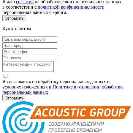
Я даю
согласие
на обработку своих персональных данных
в соответствии с
политикой конфиденциальности
персональных данных Сервиса.
Купить оптом
Я соглашаюсь на обработку персональных данных на
условиях изложенных в
Политике в отношении обработки
персональных данных