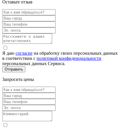
Оставьте отзыв
Я даю
согласие
на обработку своих персональных данных
в соответствии с
политикой конфиденциальности
персональных данных Сервиса.
Запросить цены