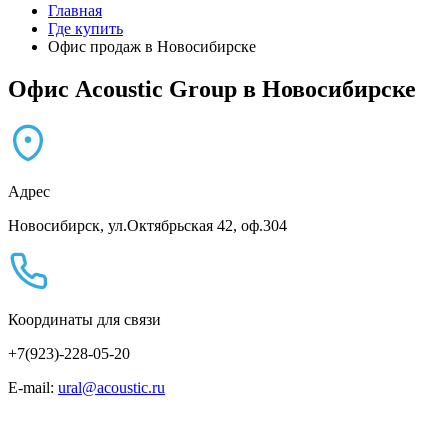
Главная
Где купить
Офис продаж в Новосибирске
Офис Acoustic Group в Новосибирске
Адрес
Новосибирск, ул.Октябрьская 42, оф.304
Координаты для связи
+7(923)-228-05-20
E-mail:
ural@acoustic.ru