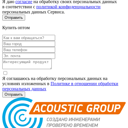
Я даю
согласие
на обработку своих персональных данных
в соответствии с
политикой конфиденциальности
персональных данных Сервиса.
Купить оптом
Я соглашаюсь на обработку персональных данных на
условиях изложенных в
Политике в отношении обработки
персональных данных