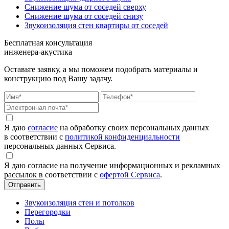
Снижение шума от соседей сверху
Снижение шума от соседей снизу
Звукоизоляция стен квартиры от соседей
Бесплатная консультация
инженера-акустика
Оставьте заявку, а мы поможем подобрать материалы и
конструкцию под Вашу задачу.
Я даю
согласие
на обработку своих персональных данных
в соответствии с
политикой конфиденциальности
персональных данных Сервиса.
Я даю согласие на получение информационных и рекламных
рассылок в соответствии с
офертой Сервиса
.
Звукоизоляция стен и потолков
Перегородки
Полы