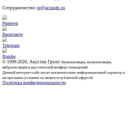
Сотрудничество:
pr@acoustic.ru
Pinterest
Вконтакте
Telegram
Rutube
© 1999-2026, Акустик Групп
Звукоизоляция, шумоизоляция,
виброизоляция и акустический комфорт помещений
Данный интернет-сайт носит исключительно информационный характер и
ни при каких условиях не является публичной офертой.
Политика конфиденциальности