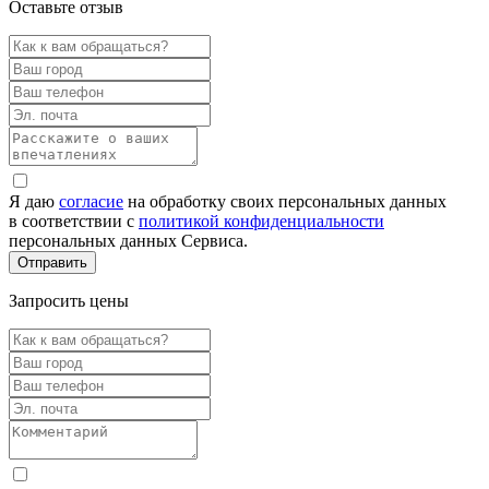
Оставьте отзыв
Я даю
согласие
на обработку своих персональных данных
в соответствии с
политикой конфиденциальности
персональных данных Сервиса.
Запросить цены