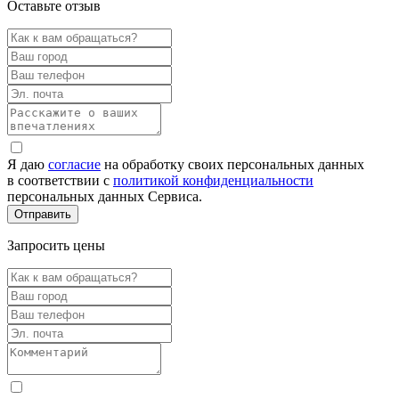
Оставьте отзыв
Я даю
согласие
на обработку своих персональных данных
в соответствии с
политикой конфиденциальности
персональных данных Сервиса.
Запросить цены