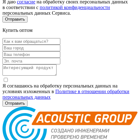
Я даю
согласие
на обработку своих персональных данных
в соответствии с
политикой конфиденциальности
персональных данных Сервиса.
Купить оптом
Я соглашаюсь на обработку персональных данных на
условиях изложенных в
Политике в отношении обработки
персональных данных