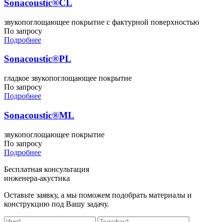
Sonacoustic®CL
звукопоглощающее покрытие с фактурной поверхностью
По запросу
Подробнее
Sonacoustic®PL
гладкое звукопоглощающее покрытие
По запросу
Подробнее
Sonacoustic®ML
звукопоглощающее покрытие
По запросу
Подробнее
Бесплатная консультация
инженера-акустика
Оставьте заявку, а мы поможем подобрать материалы и
конструкцию под Вашу задачу.