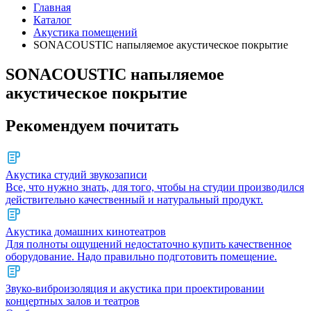
Главная
Каталог
Акустика помещений
SONACOUSTIC напыляемое акустическое покрытие
SONACOUSTIC напыляемое
акустическое покрытие
Рекомендуем почитать
Акустика студий звукозаписи
Все, что нужно знать, для того, чтобы на студии производился
действительно качественный и натуральный продукт.
Акустика домашних кинотеатров
Для полноты ощущений недостаточно купить качественное
оборудование. Надо правильно подготовить помещение.
Звуко-виброизоляция и акустика при проектировании
концертных залов и театров