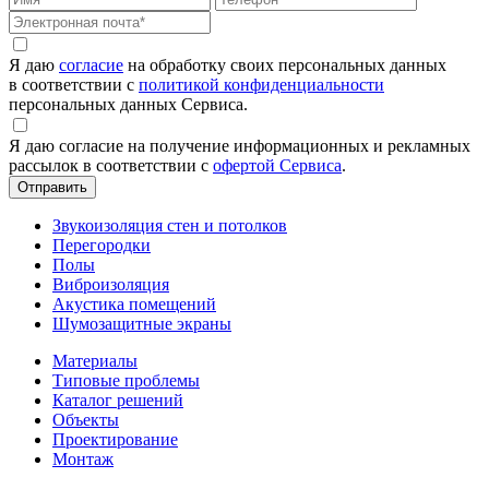
Я даю
согласие
на обработку своих персональных данных
в соответствии с
политикой конфиденциальности
персональных данных Сервиса.
Я даю согласие на получение информационных и рекламных
рассылок в соответствии с
офертой Сервиса
.
Звукоизоляция стен и потолков
Перегородки
Полы
Виброизоляция
Акустика помещений
Шумозащитные экраны
Материалы
Типовые проблемы
Каталог решений
Объекты
Проектирование
Монтаж