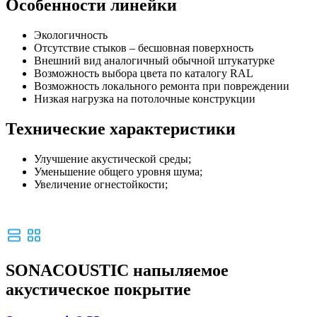
Особенности линейки
Экологичность
Отсутствие стыков – бесшовная поверхность
Внешний вид аналогичный обычной штукатурке
Возможность выбора цвета по каталогу RAL
Возможность локального ремонта при повреждении
Низкая нагрузка на потолочные конструкции
Технические характеристики
Улучшение акустической среды;
Уменьшение общего уровня шума;
Увеличение огнестойкости;
SONACOUSTIC напыляемое
акустическое покрытие