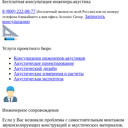
Бесплатная консультация инженера-акустика
8 (800) 222-08-77
(бесплатный звонок по всей России) или по номеру
Запросить
телефона ближайшего к вам офиса Acoustic Group.
консультацию
Услуги проектного бюро
Консультации инженеров-акустиков
Акустическое проектирование
Акустический дизайн
Акустические измерения и расчеты
Акустическая экспертиза
Инженерное сопровождение
Если у Вас возникли проблемы с самостоятельным монтажом
звукоизолирующих конструкций и акустических материалов,