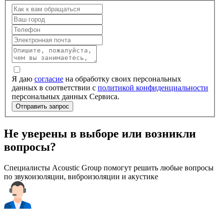
Я даю
согласие
на обработку своих персональных
данных в соответствии с
политикой конфиденциальности
персональных данных Сервиса.
Не уверены в выборе или возникли
вопросы?
Специалисты Acoustic Group помогут решить любые вопросы
по звукоизоляции, виброизоляции и акустике