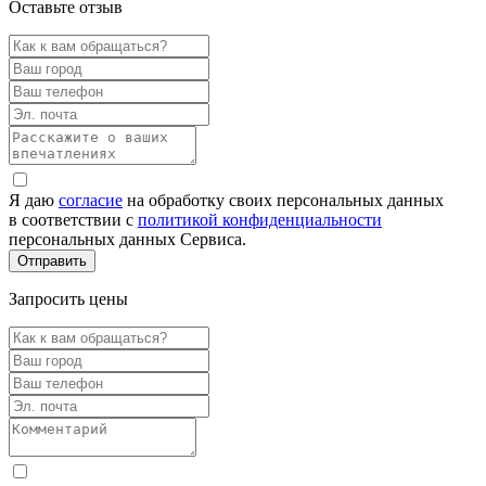
Оставьте отзыв
Я даю
согласие
на обработку своих персональных данных
в соответствии с
политикой конфиденциальности
персональных данных Сервиса.
Запросить цены