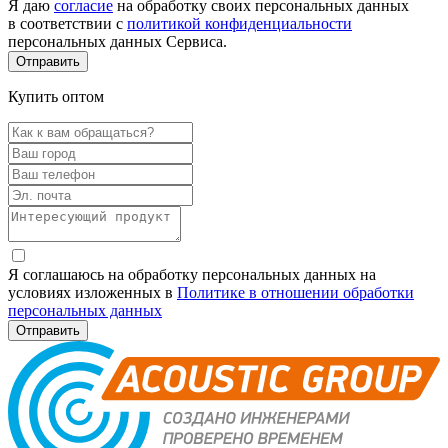
Я даю
согласие
на обработку своих персональных данных
в соответствии с
политикой конфиденциальности
персональных данных Сервиса.
Купить оптом
Я соглашаюсь на обработку персональных данных на
условиях изложенных в
Политике в отношении обработки
персональных данных