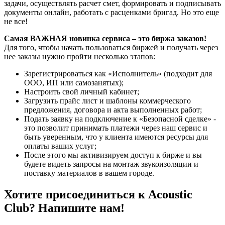
задачи, осуществлять расчет смет, формировать и подписывать
документы онлайн, работать с расценками бригад. Но это еще
не все!
Самая ВАЖНАЯ новинка сервиса – это биржа заказов!
Для того, чтобы начать пользоваться биржей и получать через
нее заказы нужно пройти несколько этапов:
Зарегистрироваться как «Исполнитель» (подходит для
ООО, ИП или самозанятых);
Настроить свой личный кабинет;
Загрузить прайс лист и шаблоны коммерческого
предложения, договора и акта выполненных работ;
Подать заявку на подключение к «Безопасной сделке» -
это позволит принимать платежи через наш сервис и
быть уверенным, что у клиента имеются ресурсы для
оплаты ваших услуг;
После этого мы активизируем доступ к бирже и вы
будете видеть запросы на монтаж звукоизоляции и
поставку материалов в вашем городе.
Хотите присоединиться к Acoustic
Club? Напишите нам!