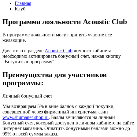
Главная
Клуб
Программа лояльности Acoustic Club
В программе лояльности могут принять участие все
желающие.
Для этого в разделе
Acoustic Club
личного кабинета
необходимо активировать бонусный счет, нажав кнопку
"Вступить в программу".
Преимущества для участников
программы:
Личный бонусный счет
Мы возвращаем 5% в виде баллов с каждой покупки,
совершенной через фирменный интернет-магазин
www.shumanet-shop.ru
. Баллы зачисляются на личный
Бонусный счет, который доступен в личном кабинете на сайте
интернет магазина. Оплатить бонусными баллами можно до
99% от всей суммы заказа.