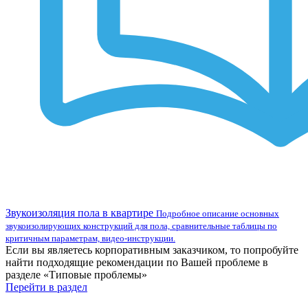
Звукоизоляция пола в квартире
Подробное описание основных
звукоизолирующих конструкций для пола, сравнительные таблицы по
критичным параметрам, видео-инструкции.
Если вы являетесь корпоративным заказчиком, то попробуйте
найти подходящие рекомендации по Вашей проблеме в
разделе «Типовые проблемы»
Перейти в раздел