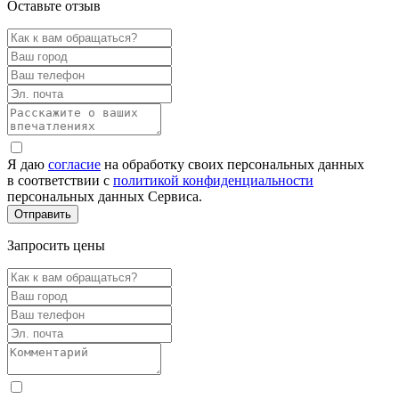
Оставьте отзыв
Я даю
согласие
на обработку своих персональных данных
в соответствии с
политикой конфиденциальности
персональных данных Сервиса.
Запросить цены