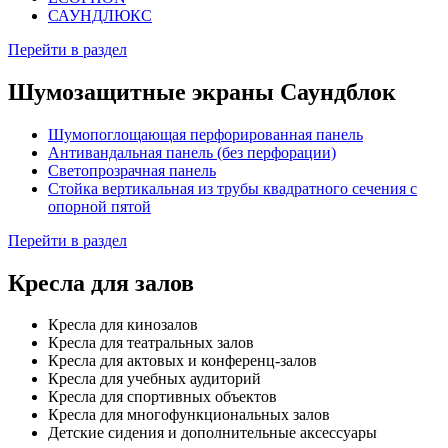
САУНДЛЮКС
Перейти в раздел
Шумозащитные экраны Саундблок
Шумопоглощающая перфорированная панель
Антивандальная панель (без перфорации)
Светопрозрачная панель
Стойка вертикальная из трубы квадратного сечения с
опорной пятой
Перейти в раздел
Кресла для залов
Кресла для кинозалов
Кресла для театральных залов
Кресла для актовых и конференц-залов
Кресла для учебных аудиторий
Кресла для спортивных объектов
Кресла для многофункциональных залов
Детские сидения и дополнительные аксессуары