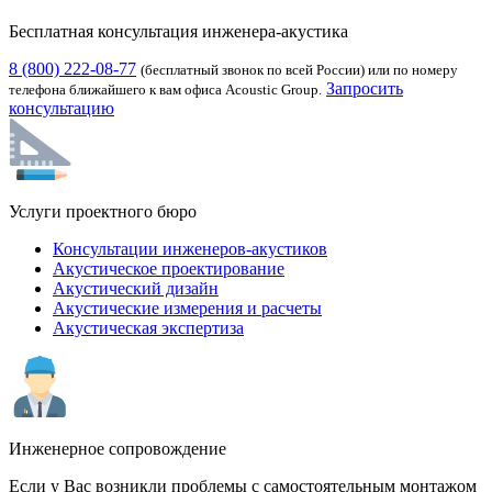
Бесплатная консультация инженера-акустика
8 (800) 222-08-77
(бесплатный звонок по всей России) или по номеру
Запросить
телефона ближайшего к вам офиса Acoustic Group.
консультацию
Услуги проектного бюро
Консультации инженеров-акустиков
Акустическое проектирование
Акустический дизайн
Акустические измерения и расчеты
Акустическая экспертиза
Инженерное сопровождение
Если у Вас возникли проблемы с самостоятельным монтажом