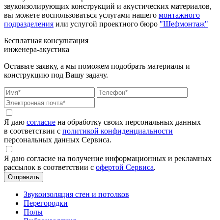
звукоизолирующих конструкций и акустических материалов,
вы можете воспользоваться услугами нашего
монтажного
подразделения
или услугой проектного бюро
"Шефмонтаж"
Бесплатная консультация
инженера-акустика
Оставьте заявку, а мы поможем подобрать материалы и
конструкцию под Вашу задачу.
Я даю
согласие
на обработку своих персональных данных
в соответствии с
политикой конфиденциальности
персональных данных Сервиса.
Я даю согласие на получение информационных и рекламных
рассылок в соответствии с
офертой Сервиса
.
Звукоизоляция стен и потолков
Перегородки
Полы