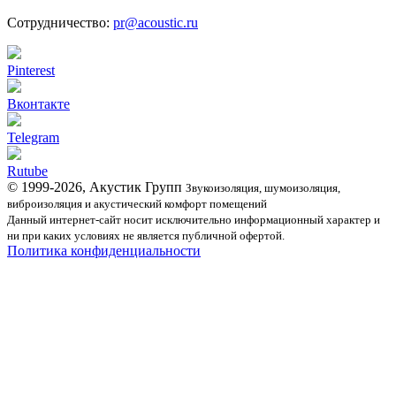
Сотрудничество:
pr@acoustic.ru
Pinterest
Вконтакте
Telegram
Rutube
© 1999-2026, Акустик Групп
Звукоизоляция, шумоизоляция,
виброизоляция и акустический комфорт помещений
Данный интернет-сайт носит исключительно информационный характер и
ни при каких условиях не является публичной офертой.
Политика конфиденциальности