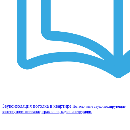
Звукоизоляция потолка в квартире
Потолочные звукоизолирующие
конструкции: описание, сравнение, видео-инструкции.