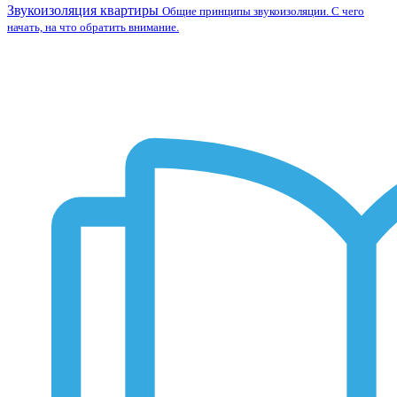
Звукоизоляция квартиры
Общие принципы звукоизоляции. С чего
начать, на что обратить внимание.