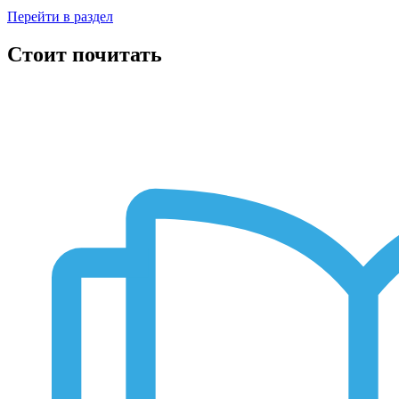
Перейти в раздел
Стоит почитать