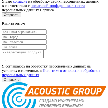
Я даю
согласие
на обработку своих персональных данных
в соответствии с
политикой конфиденциальности
персональных данных Сервиса.
Купить оптом
Я соглашаюсь на обработку персональных данных на
условиях изложенных в
Политике в отношении обработки
персональных данных