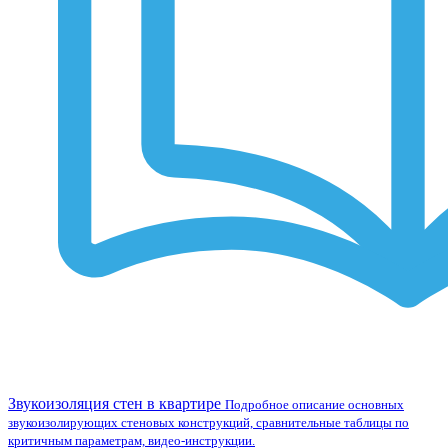
Звукоизоляция стен в квартире
Подробное описание основных
звукоизолирующих стеновых конструкций, сравнительные таблицы по
критичным параметрам, видео-инструкции.