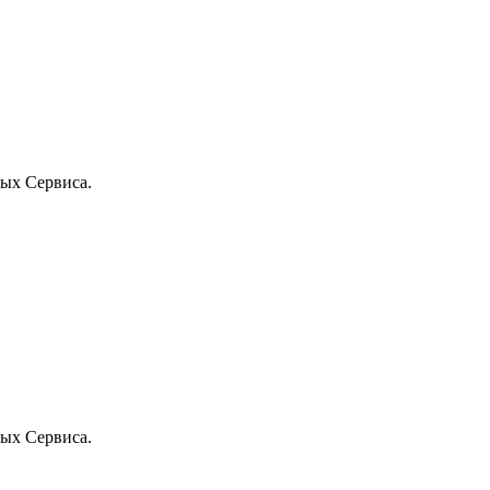
ых Сервиса.
ых Сервиса.