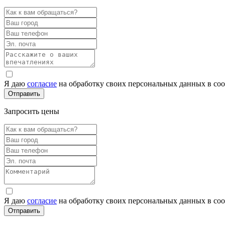
Я даю
согласие
на обработку своих персональных данных в со
Запросить цены
Я даю
согласие
на обработку своих персональных данных в со