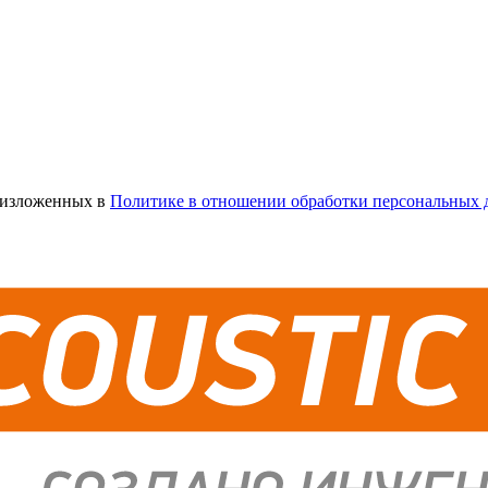
х изложенных в
Политике в отношении обработки персональных