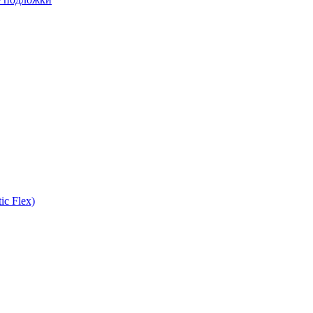
ic Flex)