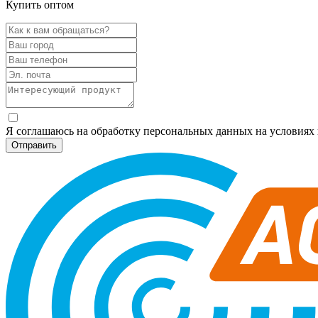
Купить оптом
Я соглашаюсь на обработку персональных данных на условия