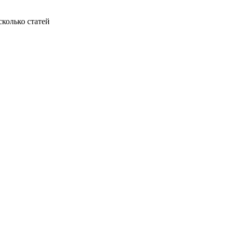
колько статей