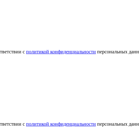
ответствии с
политикой конфиденциальности
персональных данн
ответствии с
политикой конфиденциальности
персональных данн