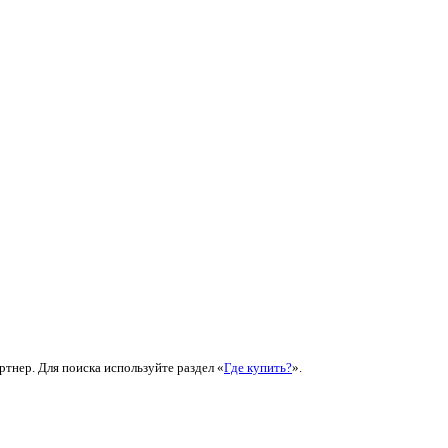
ртнер. Для поиска используйте раздел «
Где купить?
».