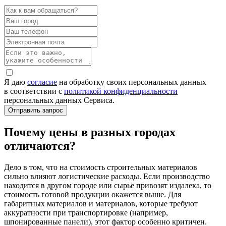
Я даю
согласие
на обработку своих персональных данных
в соответствии с
политикой конфиденциальности
персональных данных Сервиса.
Почему цены в разных городах
отличаются?
Дело в том, что на стоимость строительных материалов
сильно влияют логистические расходы. Если производство
находится в другом городе или сырье привозят издалека, то
стоимость готовой продукции окажется выше. Для
габаритных материалов и материалов, которые требуют
аккуратности при транспортировке (например,
шпонированные панели), этот фактор особенно критичен.