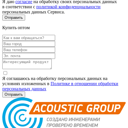
Я даю
согласие
на обработку своих персональных данных
в соответствии с
политикой конфиденциальности
персональных данных Сервиса.
Купить оптом
Я соглашаюсь на обработку персональных данных на
условиях изложенных в
Политике в отношении обработки
персональных данных