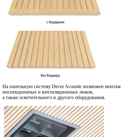
На панельную систему Decor Acoustic возможен монтаж
инспекционных и вентиляционных люков,
а также осветительного и другого оборудования.