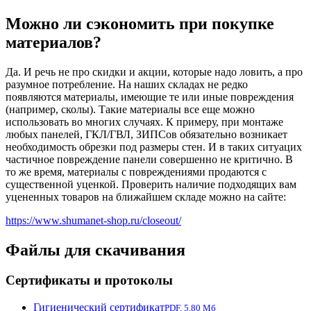
Можно ли сэкономить при покупке
материалов?
Да. И речь не про скидки и акции, которые надо ловить, а про
разумное потребление. На наших складах не редко
появляются материалы, имеющие те или иные повреждения
(например, сколы). Такие материалы все еще можно
использовать во многих случаях. К примеру, при монтаже
любых панелей, ГКЛ/ГВЛ, ЗИПСов обязательно возникает
необходимость обрезки под размеры стен. И в таких ситуацих
частичное повреждение панели совершенно не критично. В
то же время, материалы с повреждениями продаются с
существенной уценкой. Проверить наличие подходящих вам
уцененных товаров на ближайшем складе можно на сайте:
https://www.shumanet-shop.ru/closeout/
Файлы для скачивания
Сертификаты и протоколы
Гигиенический сертификат
PDF, 5.80 Мб