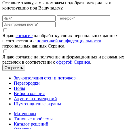
Оставьте заявку, а мы поможем подобрать материалы и
конструкцию под Вашу задачу.
Я даю
согласие
на обработку своих персональных данных
в соответствии с
политикой конфиденциальности
персональных данных Сервиса.
Я даю согласие на получение информационных и рекламных
рассылок в соответствии с
офертой Сервиса
.
Звукоизоляция стен и потолков
Перегородки
Полы
Виброизоляция
Акустика помещений
Шумозащитные экраны
Материалы
Типовые проблемы
Каталог решений