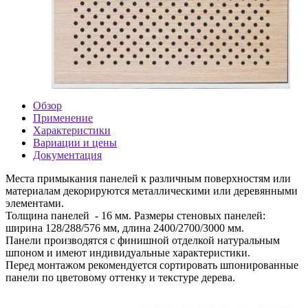
Обзор
Применение
Характеристики
Вариации и цены
Документация
Места примыкания панелей к различным поверхностям или
материалам декорируются металлическими или деревянными
элементами.
Толщина панелей - 16 мм. Размеры стеновых панелей:
ширина 128/288/576 мм, длина 2400/2700/3000 мм.
Панели производятся с финишной отделкой натуральным
шпоном и имеют индивидуальные характеристики.
Перед монтажом рекомендуется сортировать шпонированные
панели по цветовому оттенку и текстуре дерева.