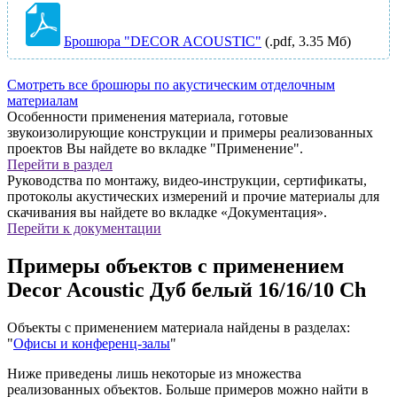
Брошюра "DECOR ACOUSTIC"
(.pdf, 3.35 Мб)
Смотреть все брошюры по акустическим отделочным
материалам
Особенности применения материала, готовые
звукоизолирующие конструкции и примеры реализованных
проектов Вы найдете во вкладке "Применение".
Перейти в раздел
Руководства по монтажу, видео-инструкции, сертификаты,
протоколы акустических измерений и прочие материалы для
скачивания вы найдете во вкладке «Документация».
Перейти к документации
Примеры объектов с применением
Decor Acoustic Дуб белый 16/16/10 Ch
Объекты с применением материала найдены в разделах:
"
Офисы и конференц-залы
"
Ниже приведены лишь некоторые из множества
реализованных объектов. Больше примеров можно найти в