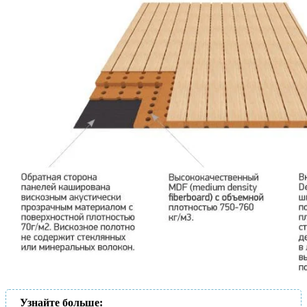
Узнайте больше: