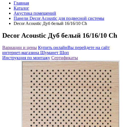
Главная
Каталог
Акустика помещений
Панели Decor Acoustic для подвесной системы
Decor Acoustic Дуб белый 16/16/10 Ch
Decor Acoustic Дуб белый 16/16/10 Ch
Вариации и цены
Купить онлайн
Вы перейдете на сайт
интернет-магазина Шуманет Шоп
Инструкция по монтажу
Сертификаты