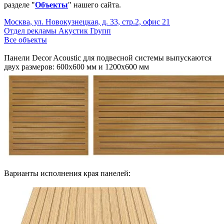
разделе "
Объекты
" нашего сайта.
Москва, ул. Новокузнецкая, д. 33, стр.2, офис 21
Отдел рекламы Акустик Групп
Все объекты
Панели Decor Acoustic для подвесной системы выпускаются
двух размеров: 600х600 мм и 1200х600 мм
Варианты исполнения края панелей: