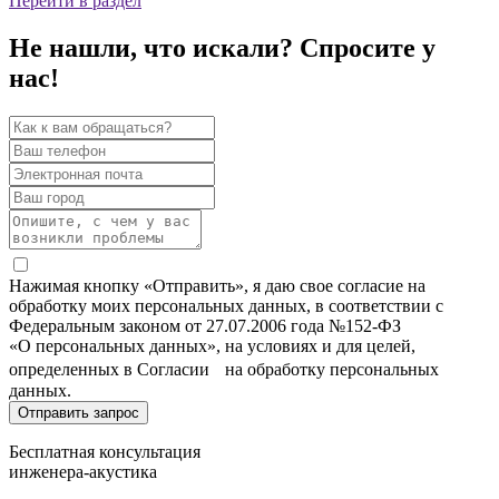
Перейти в раздел
Не нашли, что искали? Спросите у
нас!
Нажимая кнопку «Отправить», я даю свое согласие на
обработку моих персональных данных, в соответствии с
Федеральным законом от 27.07.2006 года №152-ФЗ
«О персональных данных», на условиях и для целей,
определенных в Согласии на обработку персональных
данных.
Бесплатная консультация
инженера-акустика