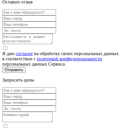
Оставьте отзыв
Я даю
согласие
на обработку своих персональных данных
в соответствии с
политикой конфиденциальности
персональных данных Сервиса.
Запросить цены