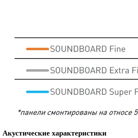
Акустические характеристики