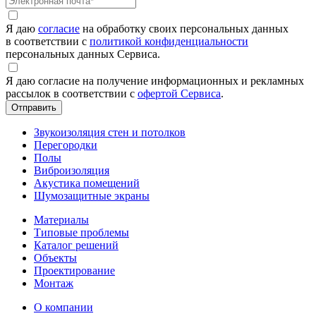
Я даю
согласие
на обработку своих персональных данных
в соответствии с
политикой конфиденциальности
персональных данных Сервиса.
Я даю согласие на получение информационных и рекламных
рассылок в соответствии с
офертой Сервиса
.
Звукоизоляция стен и потолков
Перегородки
Полы
Виброизоляция
Акустика помещений
Шумозащитные экраны
Материалы
Типовые проблемы
Каталог решений
Объекты
Проектирование
Монтаж
О компании