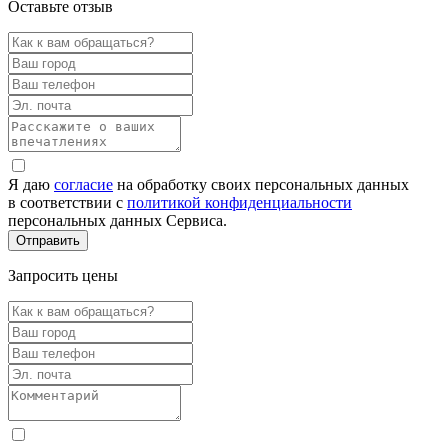
Оставьте отзыв
Я даю
согласие
на обработку своих персональных данных
в соответствии с
политикой конфиденциальности
персональных данных Сервиса.
Запросить цены