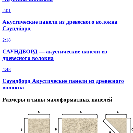
2:01
Акустические панели из древесного волокна
Саундборд
2:18
САУНДБОРД — акустические панели из
древесного волокна
4:48
Саундборд Акустические панели из древесного
волокна
Размеры и типы малоформатных панелей