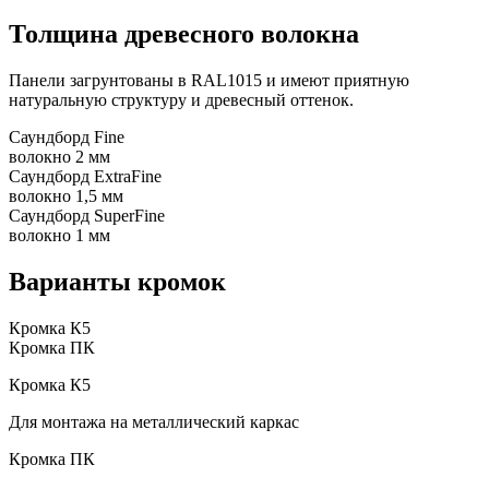
Толщина древесного волокна
Панели загрунтованы в RAL1015 и имеют приятную
натуральную структуру и древесный оттенок.
Саундборд Fine
волокно 2 мм
Саундборд ExtraFine
волокно 1,5 мм
Саундборд SuperFine
волокно 1 мм
Варианты кромок
Кромка К5
Кромка ПК
Кромка К5
Для монтажа на металлический каркас
Кромка ПК