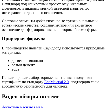
Саундборд под конкретный проект: от уникальных
фрезеровок и индивидуальной цветовой палитры до
интеграции встроенного освещения.
Световые элементы добавляют новые функциональные и
эстетические качества, создавая мягкое или акцентное
освещение для формирования неповторимой атмосферы.
Природная формула
В производстве панелей Саундборд используются природные
материалы:
древесное волокно
белый цемент
вода
Панели прошли лабораторные испытания и получили
сертификат по стандарту
EcoMaterial 2.0
, подтвердив свою
абсолютную безопасность для человека.
Видео-обзоры по теме
Акустика кинозала