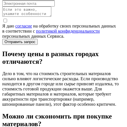
Я даю
согласие
на обработку своих персональных данных
в соответствии с
политикой конфиденциальности
персональных данных Сервиса.
Почему цены в разных городах
отличаются?
Дело в том, что на стоимость строительных материалов
сильно влияют логистические расходы. Если производство
находится в другом городе или сырье привозят издалека, то
стоимость готовой продукции окажется выше. Для
габаритных материалов и материалов, которые требуют
аккуратности при транспортировке (например,
шпонированные панели), этот фактор особенно критичен.
Можно ли сэкономить при покупке
материалов?