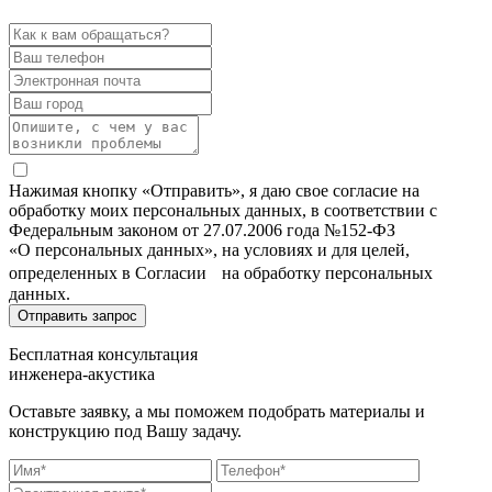
Нажимая кнопку «Отправить», я даю свое согласие на
обработку моих персональных данных, в соответствии с
Федеральным законом от 27.07.2006 года №152-ФЗ
«О персональных данных», на условиях и для целей,
определенных в Согласии на обработку персональных
данных.
Бесплатная консультация
инженера-акустика
Оставьте заявку, а мы поможем подобрать материалы и
конструкцию под Вашу задачу.