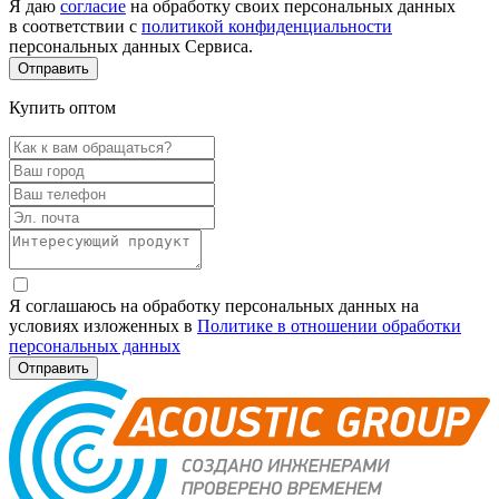
Я даю
согласие
на обработку своих персональных данных
в соответствии с
политикой конфиденциальности
персональных данных Сервиса.
Купить оптом
Я соглашаюсь на обработку персональных данных на
условиях изложенных в
Политике в отношении обработки
персональных данных