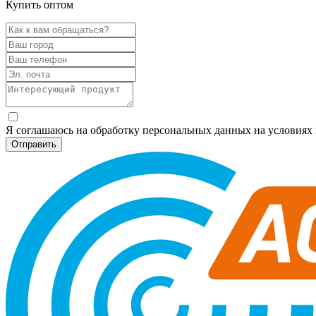
Купить оптом
Я соглашаюсь на обработку персональных данных на условия