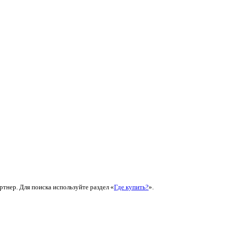
ртнер. Для поиска используйте раздел «
Где купить?
».