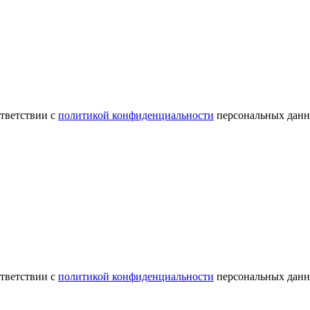
ответствии с
политикой конфиденциальности
персональных данн
ответствии с
политикой конфиденциальности
персональных данн