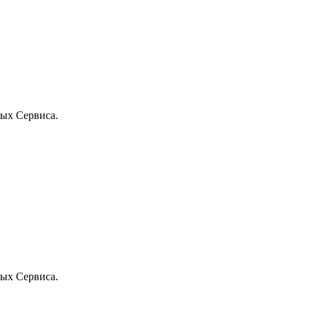
ых Сервиса.
ых Сервиса.