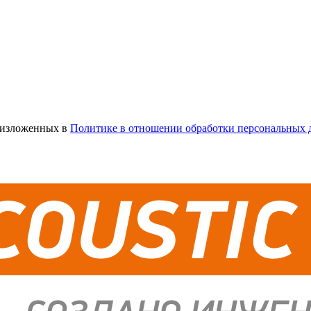
х изложенных в
Политике в отношении обработки персональных