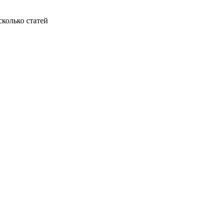
колько статей