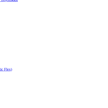
ic Flex)