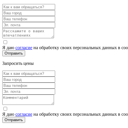
Я даю
согласие
на обработку своих персональных данных в со
Запросить цены
Я даю
согласие
на обработку своих персональных данных в со