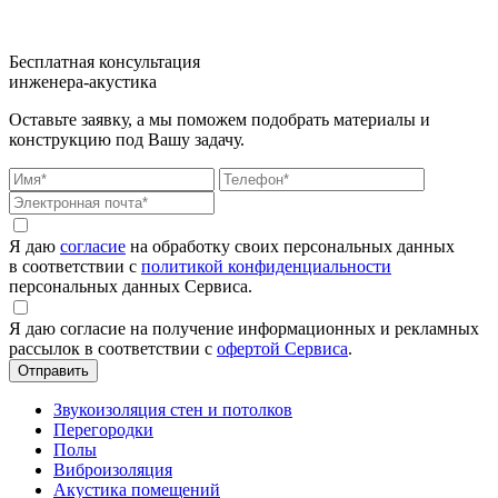
Бесплатная консультация
инженера-акустика
Оставьте заявку, а мы поможем подобрать материалы и
конструкцию под Вашу задачу.
Я даю
согласие
на обработку своих персональных данных
в соответствии с
политикой конфиденциальности
персональных данных Сервиса.
Я даю согласие на получение информационных и рекламных
рассылок в соответствии с
офертой Сервиса
.
Звукоизоляция стен и потолков
Перегородки
Полы
Виброизоляция
Акустика помещений