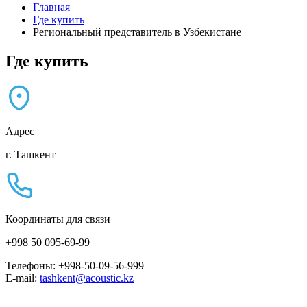
Главная
Где купить
Региональный представитель в Узбекистане
Где купить
Адрес
г. Ташкент
Координаты для связи
+998 50 095-69-99
Телефоны: +998-50-09-56-999
E-mail:
tashkent@acoustic.kz