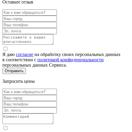
Оставьте отзыв
Я даю
согласие
на обработку своих персональных данных
в соответствии с
политикой конфиденциальности
персональных данных Сервиса.
Запросить цены