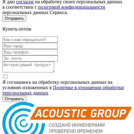
Я даю
согласие
на обработку своих персональных данных
в соответствии с
политикой конфиденциальности
персональных данных Сервиса.
Купить оптом
Я соглашаюсь на обработку персональных данных на
условиях изложенных в
Политике в отношении обработки
персональных данных