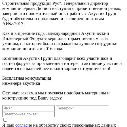
Строительная продукция Рус". Генеральный директор
компании Эрван Дюпюи выступил с приветственной речью,
заверив что положительный опыт работы с Акустик Групп
будет обязательно продолжен и расширен по итогам
АИФ-2017.
Как и в прежние годы, международный Акустический
Инженерный Форум завершился торжественным гала-
ужином, на котором были награждены лучшие сотрудники
компании по итогам 2016 года.
Компания Акустик Групп благодарит всех участников и
гостей форума за проявленный интерес и активное участие и
надеется на дальнейшее плодотворное сотрудничество!
Бесплатная консультация
инженера-акустика
Оставьте заявку, а мы поможем подобрать материалы и
конструкцию под Вашу задачу.
Я даю
согласие
на обработку своих персональных данных