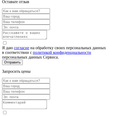
Оставьте отзыв
Я даю
согласие
на обработку своих персональных данных
в соответствии с
политикой конфиденциальности
персональных данных Сервиса.
Запросить цены