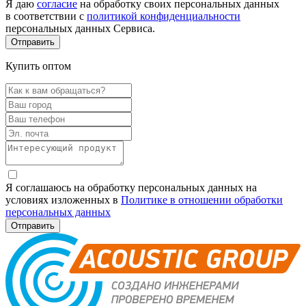
Я даю
согласие
на обработку своих персональных данных
в соответствии с
политикой конфиденциальности
персональных данных Сервиса.
Купить оптом
Я соглашаюсь на обработку персональных данных на
условиях изложенных в
Политике в отношении обработки
персональных данных