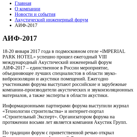
Главная
О компании
Новости и события
Акустический инженерный форум
АИФ-2017
АИФ-2017
18-20 января 2017 года в подмосковном отеле «IMPERIAL
PARK HOTEL» успешно прошел ежегодный VIII
международный Акустический инженерный форум
АИФ-2017 – единственное в России мероприятие,
объединяющее лучших специалистов в области звуко-
виброизоляции и акустики помещений. Ежегодно
участниками форума выступают российские и зарубежные
компании-производители акустических и звукоизоляционных
материалов, а также эксперты в области акустики.
Информационными партнерами форума выступили журнал
«Технологии строительства» и интернет-портал
«Строительный Эксперт». Организатором форума на
протяжении восьми лет является компания Акустик Групп.
По традиции форум с приветственной речью открыл