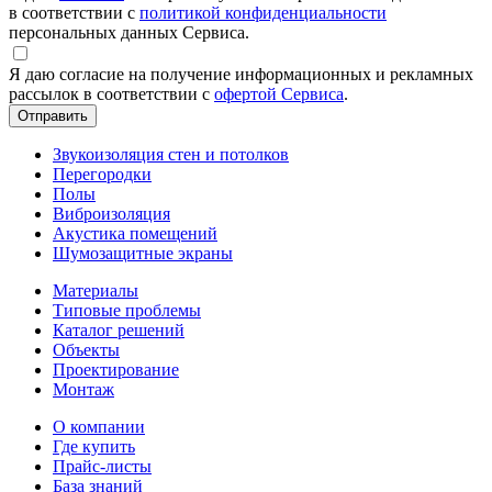
в соответствии с
политикой конфиденциальности
персональных данных Сервиса.
Я даю согласие на получение информационных и рекламных
рассылок в соответствии с
офертой Сервиса
.
Звукоизоляция стен и потолков
Перегородки
Полы
Виброизоляция
Акустика помещений
Шумозащитные экраны
Материалы
Типовые проблемы
Каталог решений
Объекты
Проектирование
Монтаж
О компании
Где купить
Прайс-листы
База знаний