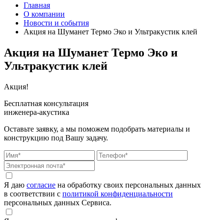
Главная
О компании
Новости и события
Акция на Шуманет Термо Эко и Ультракустик клей
Акция на Шуманет Термо Эко и
Ультракустик клей
Акция!
Бесплатная консультация
инженера-акустика
Оставьте заявку, а мы поможем подобрать материалы и
конструкцию под Вашу задачу.
Я даю
согласие
на обработку своих персональных данных
в соответствии с
политикой конфиденциальности
персональных данных Сервиса.