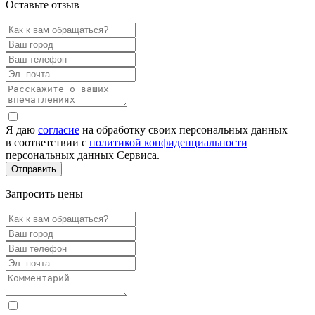
Оставьте отзыв
Я даю
согласие
на обработку своих персональных данных
в соответствии с
политикой конфиденциальности
персональных данных Сервиса.
Запросить цены