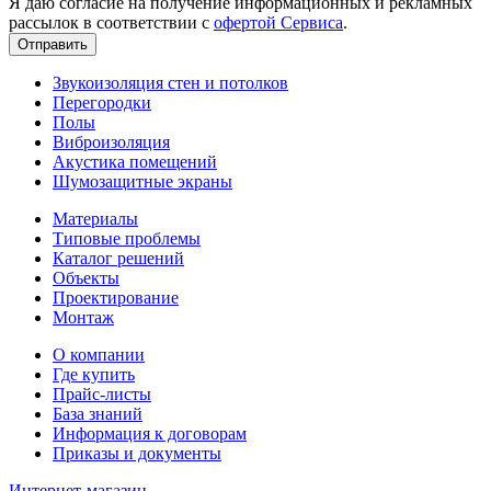
Я даю согласие на получение информационных и рекламных
рассылок в соответствии с
офертой Сервиса
.
Звукоизоляция стен и потолков
Перегородки
Полы
Виброизоляция
Акустика помещений
Шумозащитные экраны
Материалы
Типовые проблемы
Каталог решений
Объекты
Проектирование
Монтаж
О компании
Где купить
Прайс-листы
База знаний
Информация к договорам
Приказы и документы
Интернет-магазин