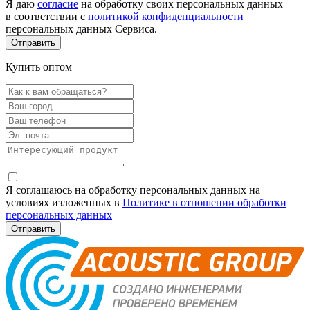
Я даю
согласие
на обработку своих персональных данных
в соответствии с
политикой конфиденциальности
персональных данных Сервиса.
Купить оптом
Я соглашаюсь на обработку персональных данных на
условиях изложенных в
Политике в отношении обработки
персональных данных