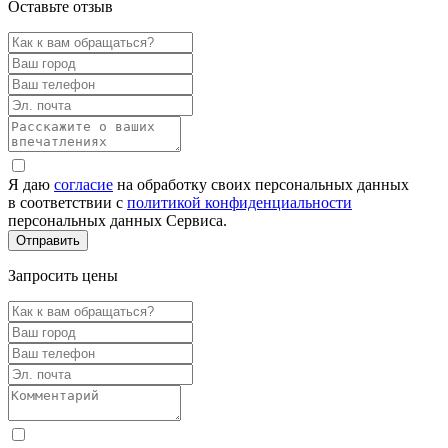
Оставьте отзыв
Я даю
согласие
на обработку своих персональных данных
в соответствии с
политикой конфиденциальности
персональных данных Сервиса.
Запросить цены