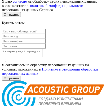
Я даю
согласие
на обработку своих персональных данных
в соответствии с
политикой конфиденциальности
персональных данных Сервиса.
Купить оптом
Я соглашаюсь на обработку персональных данных на
условиях изложенных в
Политике в отношении обработки
персональных данных