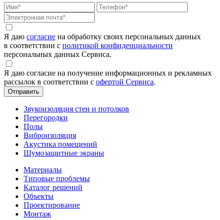
Я даю
согласие
на обработку своих персональных данных
в соответствии с
политикой конфиденциальности
персональных данных Сервиса.
Я даю согласие на получение информационных и рекламных
рассылок в соответствии с
офертой Сервиса
.
Звукоизоляция стен и потолков
Перегородки
Полы
Виброизоляция
Акустика помещений
Шумозащитные экраны
Материалы
Типовые проблемы
Каталог решений
Объекты
Проектирование
Монтаж