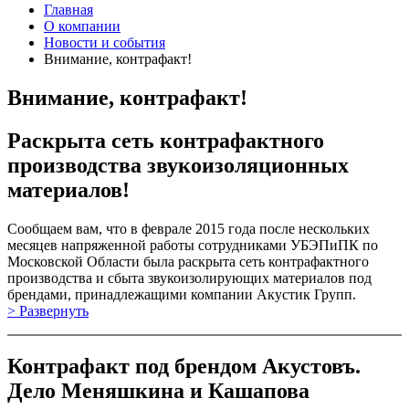
Главная
О компании
Новости и события
Внимание, контрафакт!
Внимание, контрафакт!
Раскрыта сеть контрафактного
производства звукоизоляционных
материалов!
Сообщаем вам, что в феврале 2015 года после нескольких
месяцев напряженной работы сотрудниками УБЭПиПК по
Московской Области была раскрыта сеть контрафактного
производства и сбыта звукоизолирующих материалов под
брендами, принадлежащими компании Акустик Групп.
> Развернуть
Контрафакт под брендом Акустовъ.
Дело Меняшкина и Кашапова