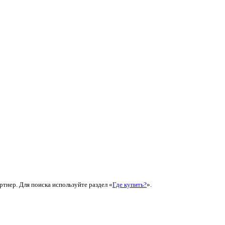
ртнер. Для поиска используйте раздел «
Где купить?
».