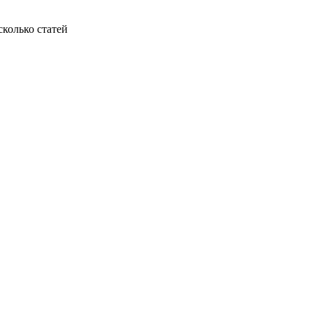
колько статей