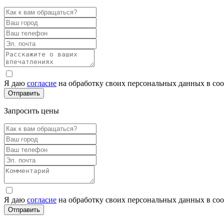
Я даю
согласие
на обработку своих персональных данных в со
Запросить цены
Я даю
согласие
на обработку своих персональных данных в со