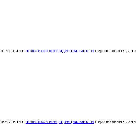
ответствии с
политикой конфиденциальности
персональных данн
ответствии с
политикой конфиденциальности
персональных данн