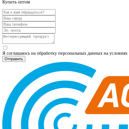
Купить оптом
Я соглашаюсь на обработку персональных данных на условия