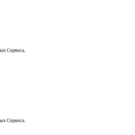
ых Сервиса.
ых Сервиса.