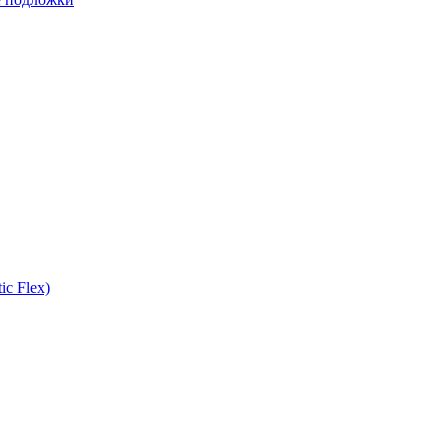
ic Flex)