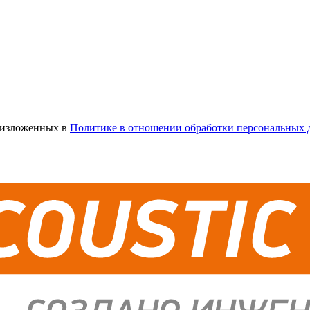
х изложенных в
Политике в отношении обработки персональных