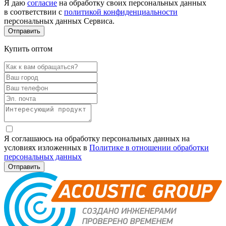
Я даю
согласие
на обработку своих персональных данных
в соответствии с
политикой конфиденциальности
персональных данных Сервиса.
Купить оптом
Я соглашаюсь на обработку персональных данных на
условиях изложенных в
Политике в отношении обработки
персональных данных