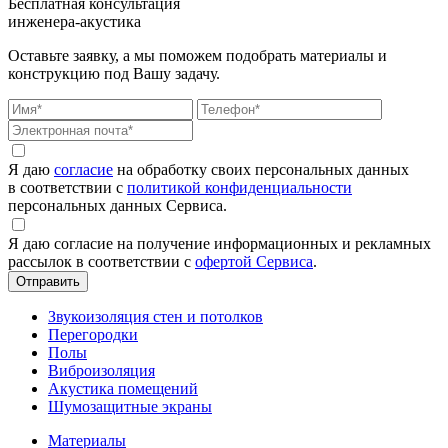
Бесплатная консультация
инженера-акустика
Оставьте заявку, а мы поможем подобрать материалы и
конструкцию под Вашу задачу.
Я даю
согласие
на обработку своих персональных данных
в соответствии с
политикой конфиденциальности
персональных данных Сервиса.
Я даю согласие на получение информационных и рекламных
рассылок в соответствии с
офертой Сервиса
.
Звукоизоляция стен и потолков
Перегородки
Полы
Виброизоляция
Акустика помещений
Шумозащитные экраны
Материалы