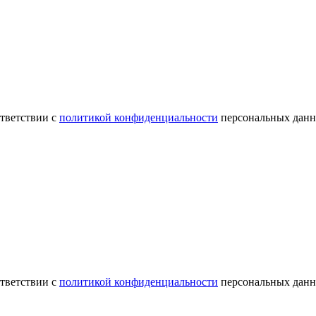
ответствии с
политикой конфиденциальности
персональных данн
ответствии с
политикой конфиденциальности
персональных данн