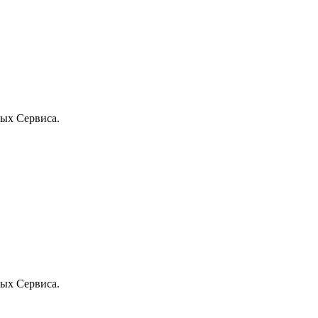
ых Сервиса.
ых Сервиса.