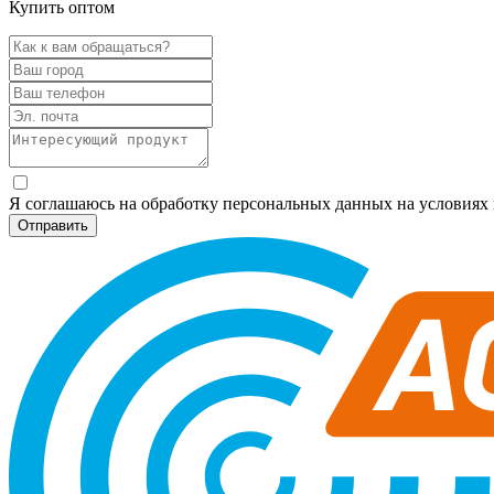
Купить оптом
Я соглашаюсь на обработку персональных данных на условия