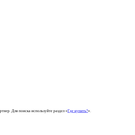
ртнер. Для поиска используйте раздел «
Где купить?
».