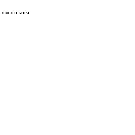
колько статей