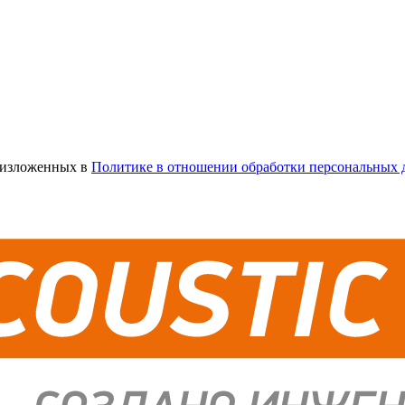
х изложенных в
Политике в отношении обработки персональных