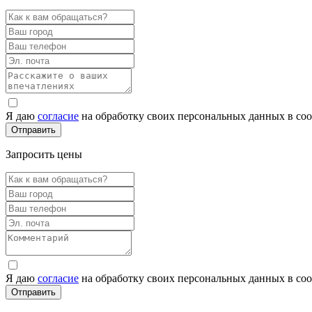
Я даю
согласие
на обработку своих персональных данных в со
Запросить цены
Я даю
согласие
на обработку своих персональных данных в со