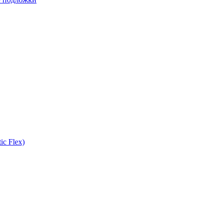
ic Flex)