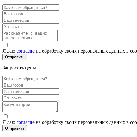
Я даю
согласие
на обработку своих персональных данных в со
Запросить цены
Я даю
согласие
на обработку своих персональных данных в со