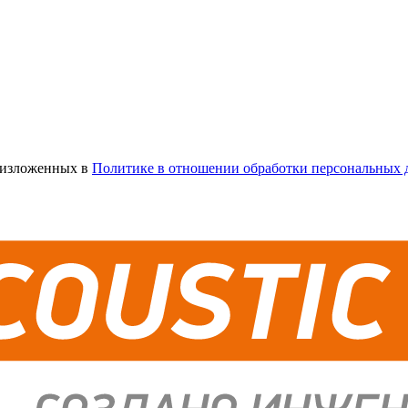
х изложенных в
Политике в отношении обработки персональных