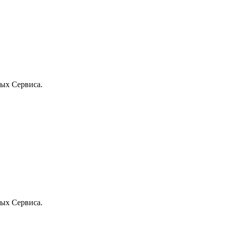
ых Сервиса.
ых Сервиса.