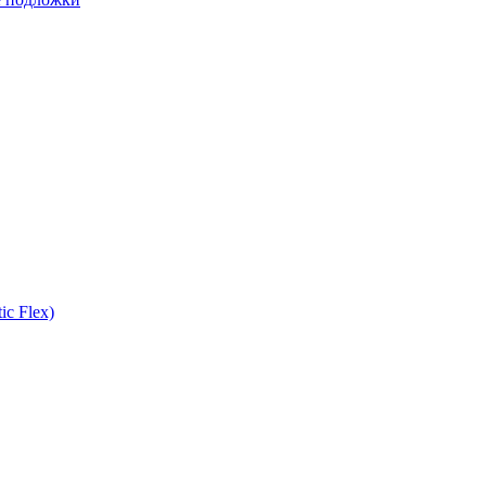
ic Flex)