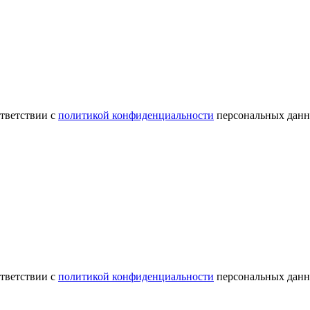
ответствии с
политикой конфиденциальности
персональных данн
ответствии с
политикой конфиденциальности
персональных данн