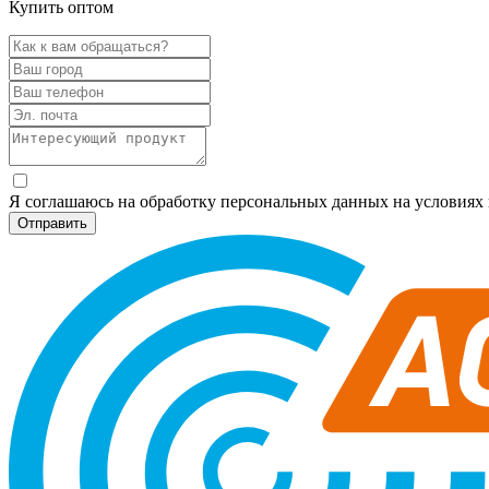
Купить оптом
Я соглашаюсь на обработку персональных данных на условия