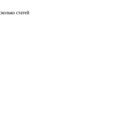
колько статей