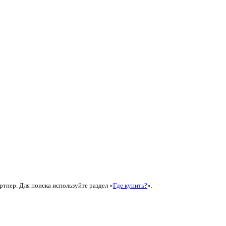
ртнер. Для поиска используйте раздел «
Где купить?
».