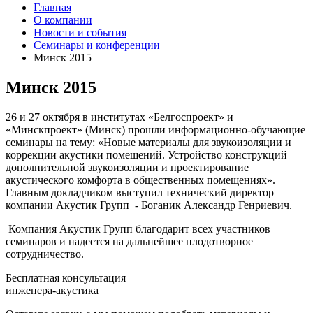
Главная
О компании
Новости и события
Семинары и конференции
Минск 2015
Минск 2015
26 и 27 октября в институтах «Белгоспроект» и
«Минскпроект» (Минск) прошли информационно-обучающие
семинары на тему: «Новые материалы для звукоизоляции и
коррекции акустики помещений. Устройство конструкций
дополнительной звукоизоляции и проектирование
акустического комфорта в общественных помещениях».
Главным докладчиком выступил технический директор
компании Акустик Групп - Боганик Александр Генриевич.
Компания Акустик Групп благодарит всех участников
семинаров и надеется на дальнейшее плодотворное
сотрудничество.
Бесплатная консультация
инженера-акустика