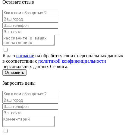
Оставьте отзыв
Я даю
согласие
на обработку своих персональных данных
в соответствии с
политикой конфиденциальности
персональных данных Сервиса.
Запросить цены