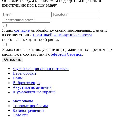
Оставьте заявку, а мы поможем подобрать материалы и
конструкцию под Вашу задачу.
Я даю
согласие
на обработку своих персональных данных
в соответствии с
политикой конфиденциальности
персональных данных Сервиса.
Я даю согласие на получение информационных и рекламных
рассылок в соответствии с
офертой Сервиса
.
Звукоизоляция стен и потолков
Перегородки
Полы
Виброизоляция
Акустика помещений
Шумозащитные экраны
Материалы
Типовые проблемы
Каталог решений
Объекты