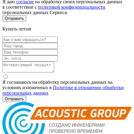
Я даю
согласие
на обработку своих персональных данных
в соответствии с
политикой конфиденциальности
персональных данных Сервиса.
Купить оптом
Я соглашаюсь на обработку персональных данных на
условиях изложенных в
Политике в отношении обработки
персональных данных