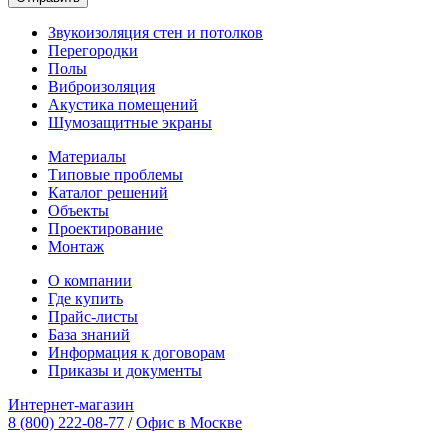
Звукоизоляция стен и потолков
Перегородки
Полы
Виброизоляция
Акустика помещений
Шумозащитные экраны
Материалы
Типовые проблемы
Каталог решений
Объекты
Проектирование
Монтаж
О компании
Где купить
Прайс-листы
База знаний
Информация к договорам
Приказы и документы
Интернет-магазин
8 (800) 222-08-77
/
Офис в Москве