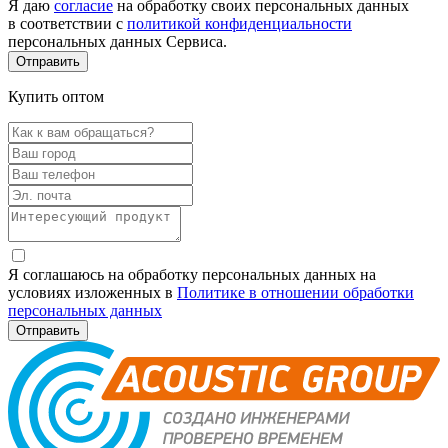
Я даю
согласие
на обработку своих персональных данных
в соответствии с
политикой конфиденциальности
персональных данных Сервиса.
Купить оптом
Я соглашаюсь на обработку персональных данных на
условиях изложенных в
Политике в отношении обработки
персональных данных