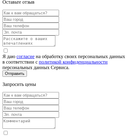
Оставьте отзыв
Я даю
согласие
на обработку своих персональных данных
в соответствии с
политикой конфиденциальности
персональных данных Сервиса.
Запросить цены