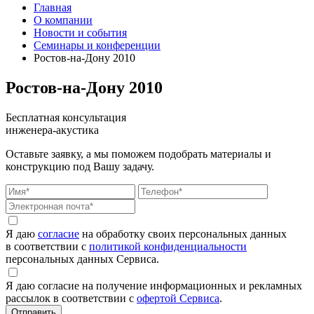
Главная
О компании
Новости и события
Семинары и конференции
Ростов-на-Дону 2010
Ростов-на-Дону 2010
Бесплатная консультация
инженера-акустика
Оставьте заявку, а мы поможем подобрать материалы и
конструкцию под Вашу задачу.
Я даю
согласие
на обработку своих персональных данных
в соответствии с
политикой конфиденциальности
персональных данных Сервиса.
Я даю согласие на получение информационных и рекламных
рассылок в соответствии с
офертой Сервиса
.