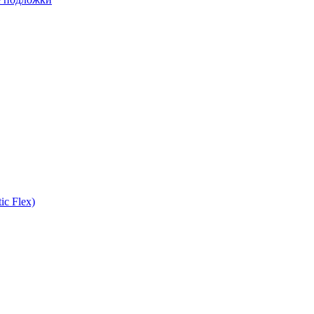
ic Flex)