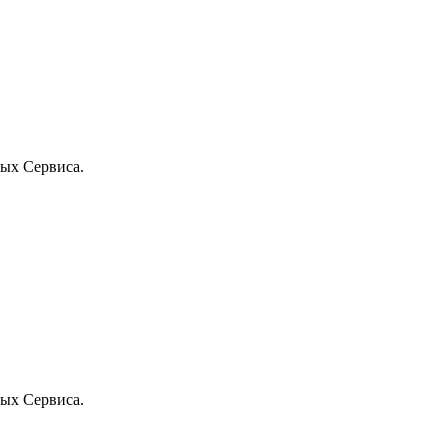
ых Сервиса.
ых Сервиса.