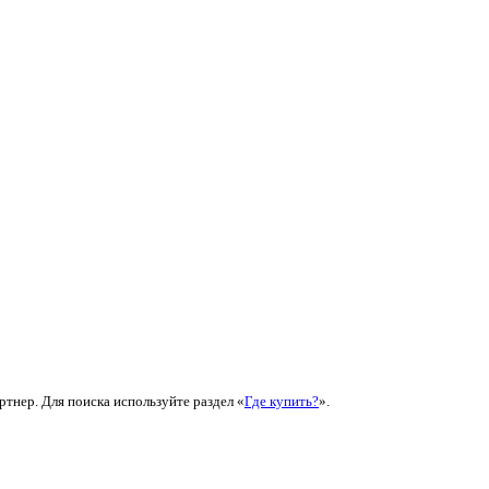
ртнер. Для поиска используйте раздел «
Где купить?
».