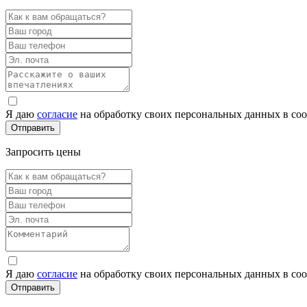
Я даю
согласие
на обработку своих персональных данных в со
Запросить цены
Я даю
согласие
на обработку своих персональных данных в со