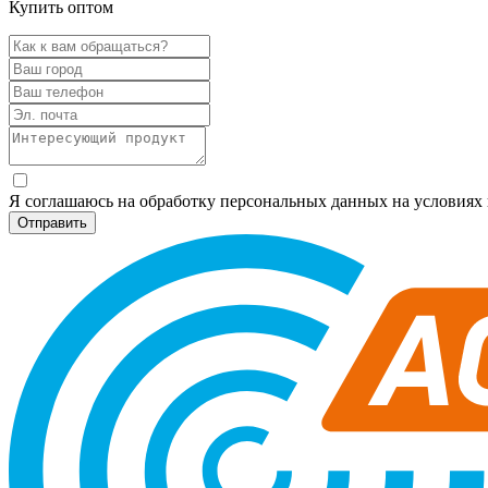
Купить оптом
Я соглашаюсь на обработку персональных данных на условия