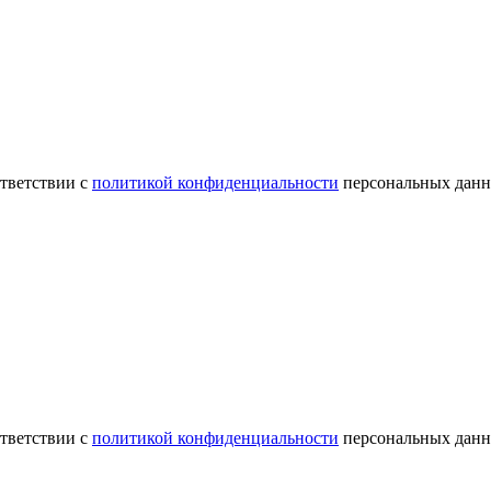
ответствии с
политикой конфиденциальности
персональных данн
ответствии с
политикой конфиденциальности
персональных данн