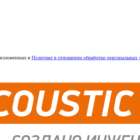
х изложенных в
Политике в отношении обработки персональных