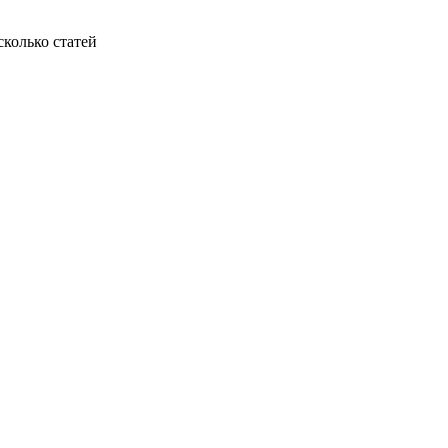
колько статей