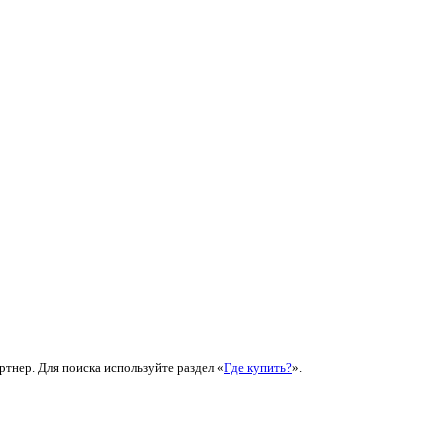
ртнер. Для поиска используйте раздел «
Где купить?
».