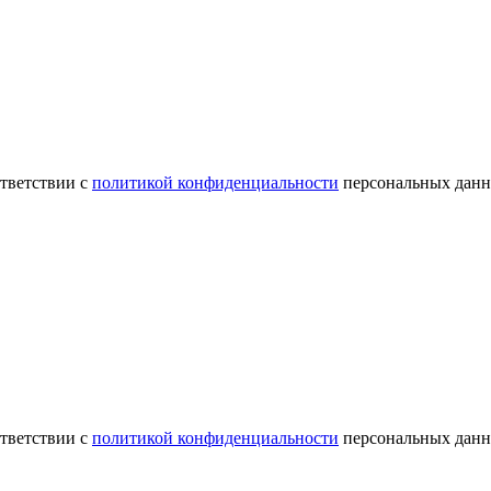
ответствии с
политикой конфиденциальности
персональных данн
ответствии с
политикой конфиденциальности
персональных данн