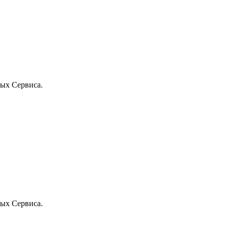
ых Сервиса.
ых Сервиса.