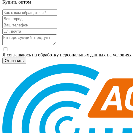
Купить оптом
Я соглашаюсь на обработку персональных данных на условия