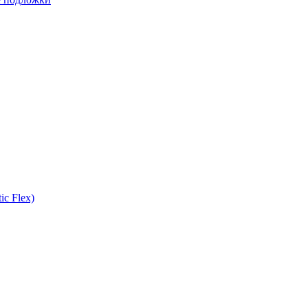
ic Flex)