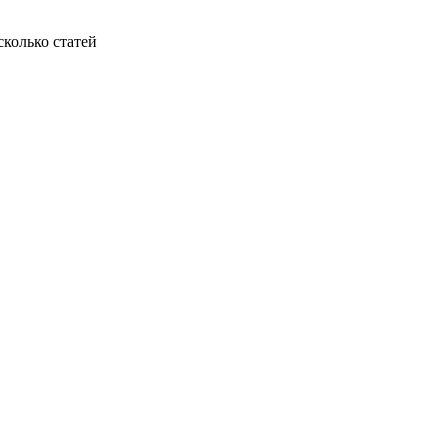
колько статей