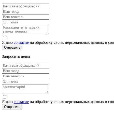
Я даю
согласие
на обработку своих персональных данных в со
Запросить цены
Я даю
согласие
на обработку своих персональных данных в со