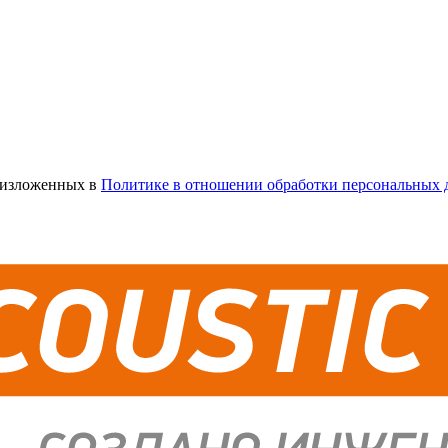
х изложенных в
Политике в отношении обработки персональных