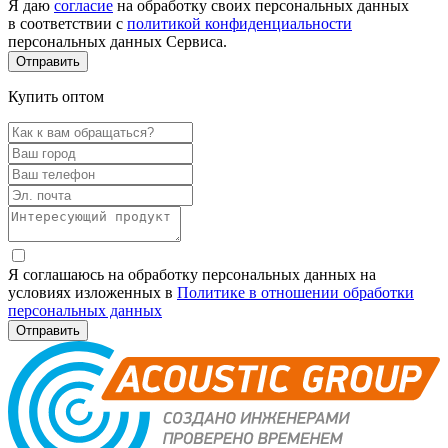
Я даю
согласие
на обработку своих персональных данных
в соответствии с
политикой конфиденциальности
персональных данных Сервиса.
Купить оптом
Я соглашаюсь на обработку персональных данных на
условиях изложенных в
Политике в отношении обработки
персональных данных