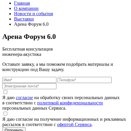
Главная
О компании
Новости и события
Выставки
Арена Форум 6.0
Арена Форум 6.0
Бесплатная консультация
инженера-акустика
Оставьте заявку, а мы поможем подобрать материалы и
конструкцию под Вашу задачу.
Я даю
согласие
на обработку своих персональных данных
в соответствии с
политикой конфиденциальности
персональных данных Сервиса.
Я даю согласие на получение информационных и рекламных
рассылок в соответствии с
офертой Сервиса
.