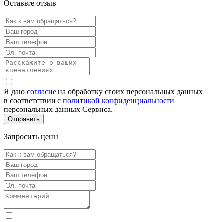
Оставьте отзыв
Я даю
согласие
на обработку своих персональных данных
в соответствии с
политикой конфиденциальности
персональных данных Сервиса.
Запросить цены