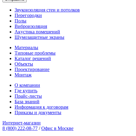
Звукоизоляция стен и потолков
Перегородки
Полы
Виброизоляция
Акустика помещений
Шумозащитные экраны
Материалы
Типовые проблемы
Каталог решений
Объекты
Проектирование
Монтаж
О компании
Где купить
Прайс-листы
База знаний
Информация к договорам
Приказы и документы
Интернет-магазин
8 (800) 222-08-77
/
Офис в Москве