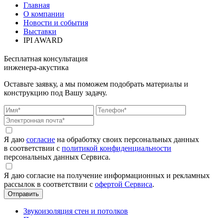
Главная
О компании
Новости и события
Выставки
IPI AWARD
Бесплатная консультация
инженера-акустика
Оставьте заявку, а мы поможем подобрать материалы и
конструкцию под Вашу задачу.
Я даю
согласие
на обработку своих персональных данных
в соответствии с
политикой конфиденциальности
персональных данных Сервиса.
Я даю согласие на получение информационных и рекламных
рассылок в соответствии с
офертой Сервиса
.
Звукоизоляция стен и потолков