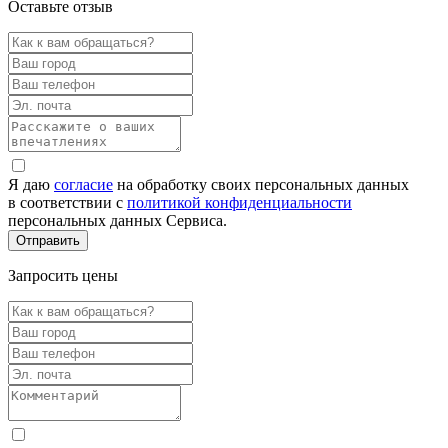
Оставьте отзыв
Я даю
согласие
на обработку своих персональных данных
в соответствии с
политикой конфиденциальности
персональных данных Сервиса.
Запросить цены