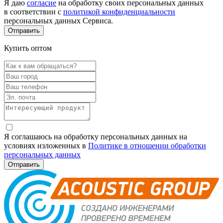
Я даю
согласие
на обработку своих персональных данных
в соответствии с
политикой конфиденциальности
персональных данных Сервиса.
Купить оптом
Я соглашаюсь на обработку персональных данных на
условиях изложенных в
Политике в отношении обработки
персональных данных