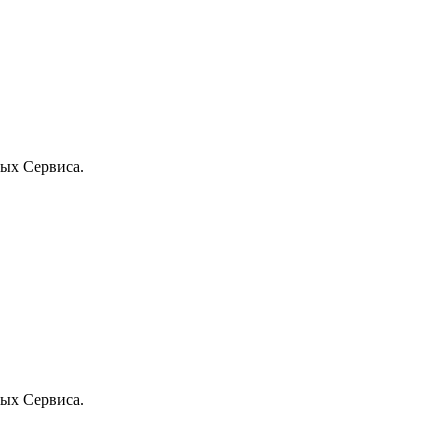
ых Сервиса.
ых Сервиса.