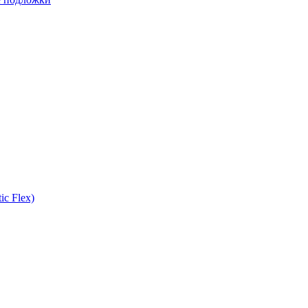
ic Flex)