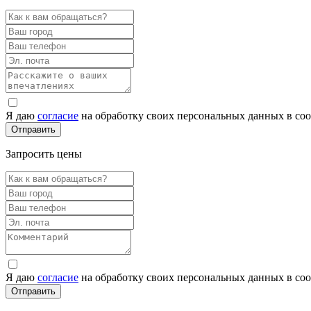
Я даю
согласие
на обработку своих персональных данных в со
Запросить цены
Я даю
согласие
на обработку своих персональных данных в со