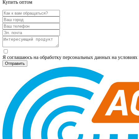
Купить оптом
Я соглашаюсь на обработку персональных данных на условия