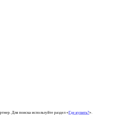
ртнер. Для поиска используйте раздел «
Где купить?
».