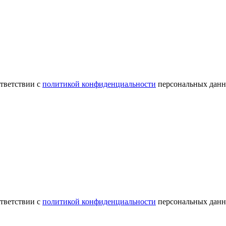
ответствии с
политикой конфиденциальности
персональных данн
ответствии с
политикой конфиденциальности
персональных данн