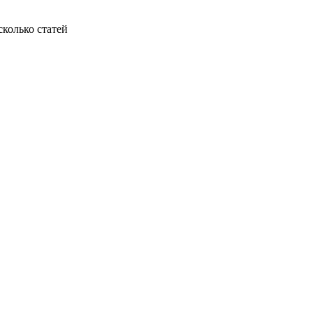
колько статей