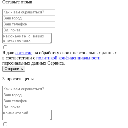
Оставьте отзыв
Я даю
согласие
на обработку своих персональных данных
в соответствии с
политикой конфиденциальности
персональных данных Сервиса.
Запросить цены