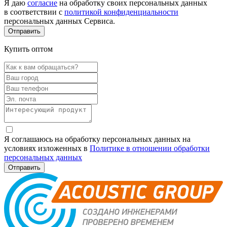
Я даю
согласие
на обработку своих персональных данных
в соответствии с
политикой конфиденциальности
персональных данных Сервиса.
Купить оптом
Я соглашаюсь на обработку персональных данных на
условиях изложенных в
Политике в отношении обработки
персональных данных