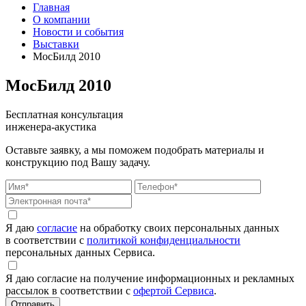
Главная
О компании
Новости и события
Выставки
МосБилд 2010
МосБилд 2010
Бесплатная консультация
инженера-акустика
Оставьте заявку, а мы поможем подобрать материалы и
конструкцию под Вашу задачу.
Я даю
согласие
на обработку своих персональных данных
в соответствии с
политикой конфиденциальности
персональных данных Сервиса.
Я даю согласие на получение информационных и рекламных
рассылок в соответствии с
офертой Сервиса
.