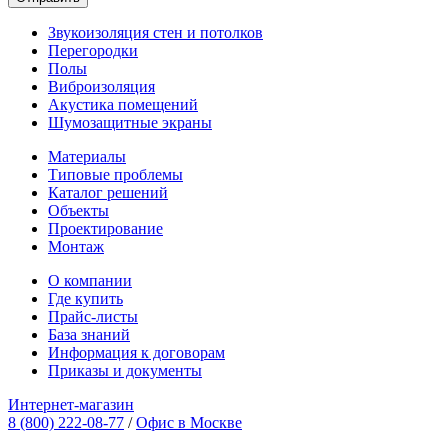
Звукоизоляция стен и потолков
Перегородки
Полы
Виброизоляция
Акустика помещений
Шумозащитные экраны
Материалы
Типовые проблемы
Каталог решений
Объекты
Проектирование
Монтаж
О компании
Где купить
Прайс-листы
База знаний
Информация к договорам
Приказы и документы
Интернет-магазин
8 (800) 222-08-77
/
Офис в Москве