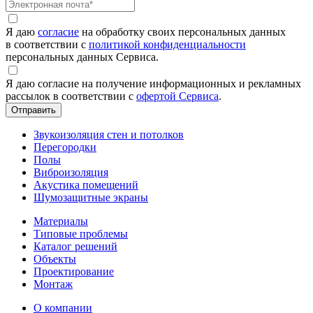
Я даю
согласие
на обработку своих персональных данных
в соответствии с
политикой конфиденциальности
персональных данных Сервиса.
Я даю согласие на получение информационных и рекламных
рассылок в соответствии с
офертой Сервиса
.
Звукоизоляция стен и потолков
Перегородки
Полы
Виброизоляция
Акустика помещений
Шумозащитные экраны
Материалы
Типовые проблемы
Каталог решений
Объекты
Проектирование
Монтаж
О компании