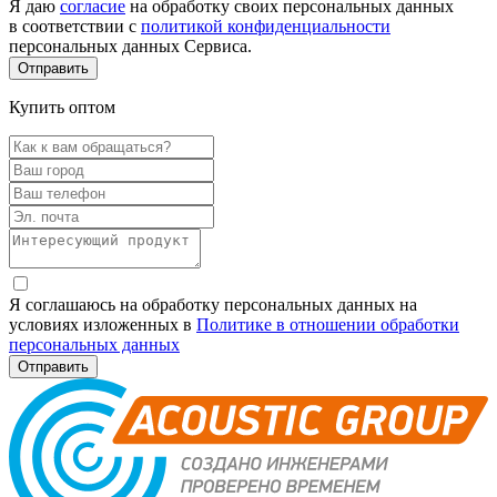
Я даю
согласие
на обработку своих персональных данных
в соответствии с
политикой конфиденциальности
персональных данных Сервиса.
Купить оптом
Я соглашаюсь на обработку персональных данных на
условиях изложенных в
Политике в отношении обработки
персональных данных