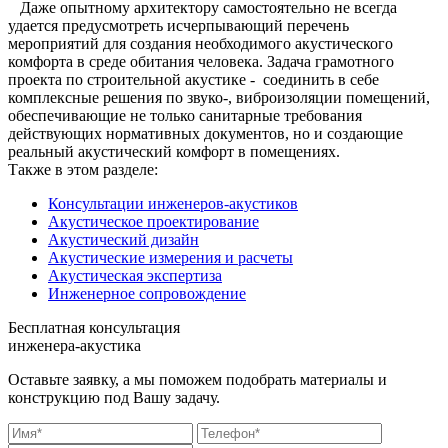
Даже опытному архитектору самостоятельно не всегда
удается предусмотреть исчерпывающий перечень
мероприятий для создания необходимого акустического
комфорта в среде обитания человека. Задача грамотного
проекта по строительной акустике - соединить в себе
комплексные решения по звуко-, виброизоляции помещений,
обеспечивающие не только санитарные требования
действующих нормативных документов, но и создающие
реальный акустический комфорт в помещениях.
Также в этом разделе:
Консультации инженеров-акустиков
Акустическое проектирование
Акустический дизайн
Акустические измерения и расчеты
Акустическая экспертиза
Инженерное сопровождение
Бесплатная консультация
инженера-акустика
Оставьте заявку, а мы поможем подобрать материалы и
конструкцию под Вашу задачу.