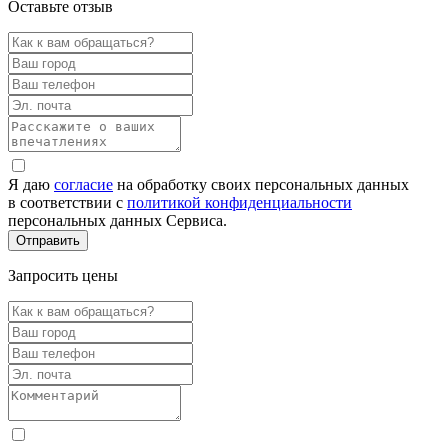
Оставьте отзыв
Я даю
согласие
на обработку своих персональных данных
в соответствии с
политикой конфиденциальности
персональных данных Сервиса.
Запросить цены