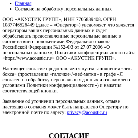
Главная
Согласие на обработку персональных данных
ООО «АКУСТИК ГРУПП», ИНН 7705839408, ОГРН
1087746526449 (далее – «Оператор») уведомляет, что является
оператором ваших персональных данных и будет
обрабатывать предоставленные персональные данные в
соответствии с положениями Федерального закона
Российской Федерации №152-ФЗ от 27.07.2006 «О
персональных данных», Политики конфиденциальности сайта
«https://www.acoustic.ru/» ООО «АКУСТИК ГРУПП».
Настоящее согласие предоставляется путем заполнения «чек-
бокса» (проставления «галочки»/«веб-метки» в графе «Я
согласен на обработку персональных данных и ознакомлен с
условиями Политики конфиденциальности») и нажатия
соответствующей кнопки.
Заявление об уточнении персональных данных, отзыве
настоящего согласия может быть направлено Оператору по
электронной почте по адресу:
privacy@acoustic.ru
СОГЛАСИЕ