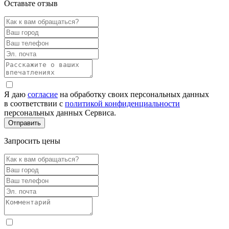
Оставьте отзыв
Я даю
согласие
на обработку своих персональных данных
в соответствии с
политикой конфиденциальности
персональных данных Сервиса.
Запросить цены