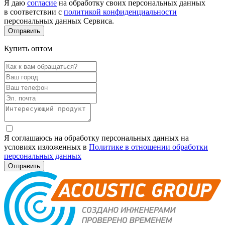
Я даю
согласие
на обработку своих персональных данных
в соответствии с
политикой конфиденциальности
персональных данных Сервиса.
Купить оптом
Я соглашаюсь на обработку персональных данных на
условиях изложенных в
Политике в отношении обработки
персональных данных