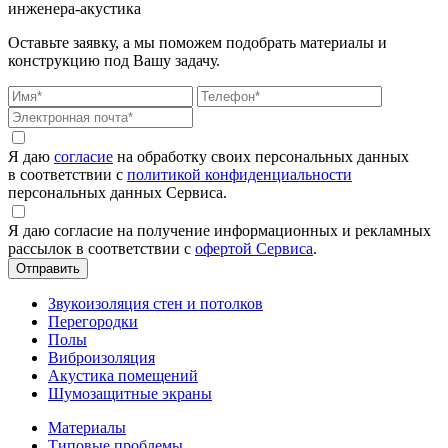
инженера-акустика
Оставьте заявку, а мы поможем подобрать материалы и
конструкцию под Вашу задачу.
Я даю
согласие
на обработку своих персональных данных
в соответствии с
политикой конфиденциальности
персональных данных Сервиса.
Я даю согласие на получение информационных и рекламных
рассылок в соответствии с
офертой Сервиса
.
Звукоизоляция стен и потолков
Перегородки
Полы
Виброизоляция
Акустика помещений
Шумозащитные экраны
Материалы
Типовые проблемы