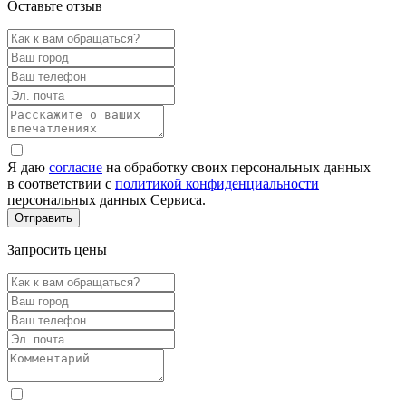
Оставьте отзыв
Я даю
согласие
на обработку своих персональных данных
в соответствии с
политикой конфиденциальности
персональных данных Сервиса.
Запросить цены