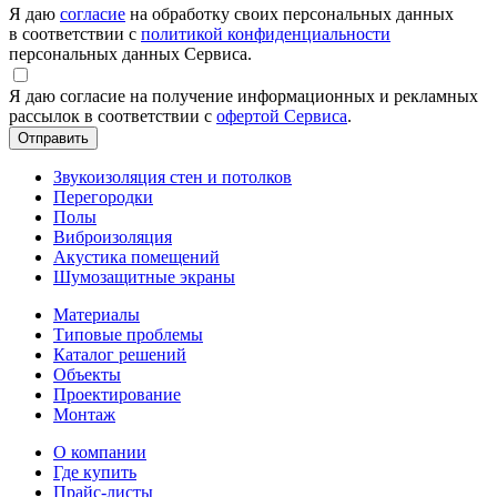
Я даю
согласие
на обработку своих персональных данных
в соответствии с
политикой конфиденциальности
персональных данных Сервиса.
Я даю согласие на получение информационных и рекламных
рассылок в соответствии с
офертой Сервиса
.
Звукоизоляция стен и потолков
Перегородки
Полы
Виброизоляция
Акустика помещений
Шумозащитные экраны
Материалы
Типовые проблемы
Каталог решений
Объекты
Проектирование
Монтаж
О компании
Где купить
Прайс-листы