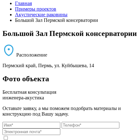
Главная
Примеры проектов
Акустические раковины
Большой Зал Пермской консерватории
Большой Зал Пермской консерватории
Расположение
Пермский край, Пермь, ул. Куйбышева, 14
Фото объекта
Бесплатная консультация
инженера-акустика
Оставьте заявку, а мы поможем подобрать материалы и
конструкцию под Вашу задачу.