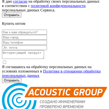
Я даю
согласие
на обработку своих персональных данных
в соответствии с
политикой конфиденциальности
персональных данных Сервиса.
Купить оптом
Я соглашаюсь на обработку персональных данных на
условиях изложенных в
Политике в отношении обработки
персональных данных