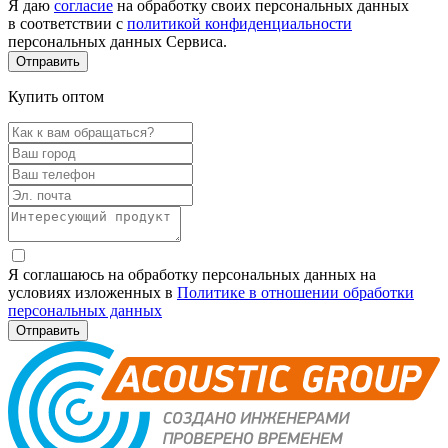
Я даю
согласие
на обработку своих персональных данных
в соответствии с
политикой конфиденциальности
персональных данных Сервиса.
Купить оптом
Я соглашаюсь на обработку персональных данных на
условиях изложенных в
Политике в отношении обработки
персональных данных