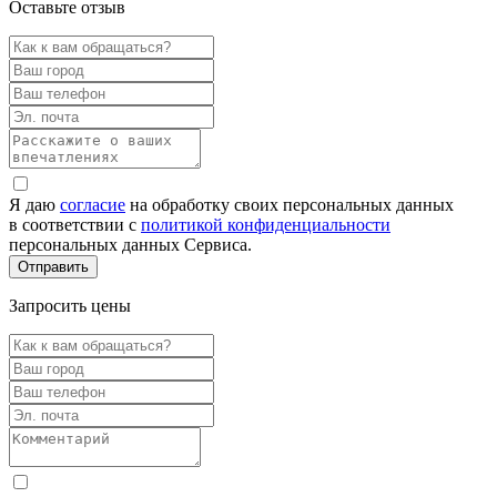
Оставьте отзыв
Я даю
согласие
на обработку своих персональных данных
в соответствии с
политикой конфиденциальности
персональных данных Сервиса.
Запросить цены