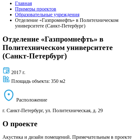
Главная
Примеры проектов
Образовательные учреждения
Отделение «Газпромнефть» в Политехническом
университете (Санкт-Петербург)
Отделение «Газпромнефть» в
Политехническом университете
(Санкт-Петербург)
2017 г.
Площадь объекта: 350 м2
Расположение
г. Санкт-Петербург, ул. Политехническая, д. 29
О проекте
Акустика и дизайн помещений. Примечательным в проекте