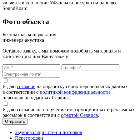
является выполнение УФ-печати рисунка на панелях
SoundBoard
Фото объекта
Бесплатная консультация
инженера-акустика
Оставьте заявку, а мы поможем подобрать материалы и
конструкцию под Вашу задачу.
Я даю
согласие
на обработку своих персональных данных
в соответствии с
политикой конфиденциальности
персональных данных Сервиса.
Я даю согласие на получение информационных и рекламных
рассылок в соответствии с
офертой Сервиса
.
Звукоизоляция стен и потолков
Перегородки