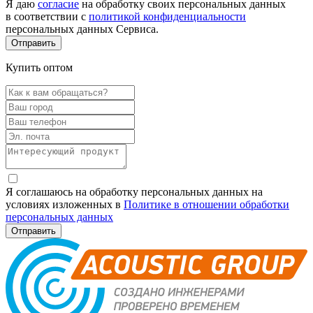
Я даю
согласие
на обработку своих персональных данных
в соответствии с
политикой конфиденциальности
персональных данных Сервиса.
Купить оптом
Я соглашаюсь на обработку персональных данных на
условиях изложенных в
Политике в отношении обработки
персональных данных