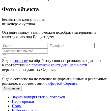
Фото объекта
Бесплатная консультация
инженера-акустика
Оставьте заявку, а мы поможем подобрать материалы и
конструкцию под Вашу задачу.
Я даю
согласие
на обработку своих персональных данных
в соответствии с
политикой конфиденциальности
персональных данных Сервиса.
Я даю согласие на получение информационных и рекламных
рассылок в соответствии с
офертой Сервиса
.
Звукоизоляция стен и потолков
Перегородки
Полы
Виброизоляция