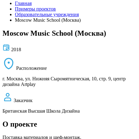
Главная
Примеры проектов
Образовательные учреждения
Moscow Music School (Москва)
Moscow Music School (Москва)
2018
Расположение
г. Москва, ул. Нижняя Сыромятническая, 10, стр. 9, центр
дизайна Artplay
Заказчик
Британская Высшая Школа Дизайна
О проекте
Поставка материалов и шеф-монтаж.