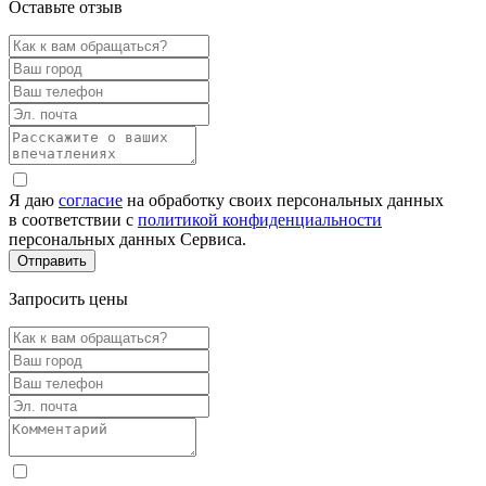
Оставьте отзыв
Я даю
согласие
на обработку своих персональных данных
в соответствии с
политикой конфиденциальности
персональных данных Сервиса.
Запросить цены