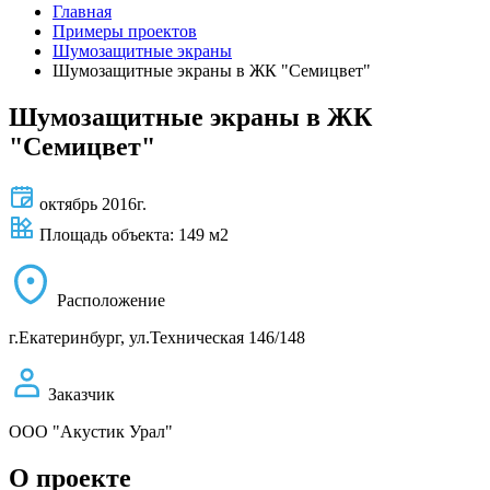
Главная
Примеры проектов
Шумозащитные экраны
Шумозащитные экраны в ЖК "Семицвет"
Шумозащитные экраны в ЖК
"Семицвет"
октябрь 2016г.
Площадь объекта: 149 м2
Расположение
г.Екатеринбург, ул.Техническая 146/148
Заказчик
ООО "Акустик Урал"
О проекте