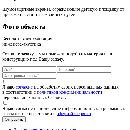
Шумозащитные экраны, ограждающие детскую площадку от
проезжей части и трамвайных путей.
Фото объекта
Бесплатная консультация
инженера-акустика
Оставьте заявку, а мы поможем подобрать материалы и
конструкцию под Вашу задачу.
Я даю
согласие
на обработку своих персональных данных
в соответствии с
политикой конфиденциальности
персональных данных Сервиса.
Я даю согласие на получение информационных и рекламных
рассылок в соответствии с
офертой Сервиса
.
Звукоизоляция стен и потолков