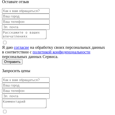
Оставьте отзыв
Я даю
согласие
на обработку своих персональных данных
в соответствии с
политикой конфиденциальности
персональных данных Сервиса.
Запросить цены