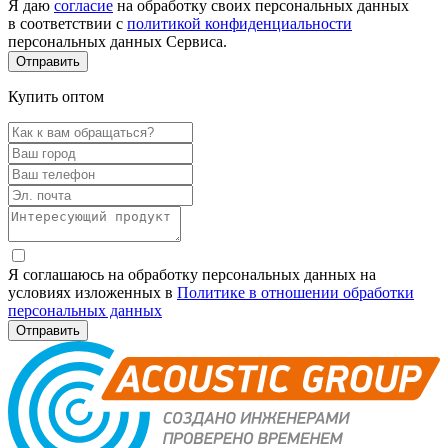
Я даю
согласие
на обработку своих персональных данных
в соответствии с
политикой конфиденциальности
персональных данных Сервиса.
Купить оптом
Я соглашаюсь на обработку персональных данных на
условиях изложенных в
Политике в отношении обработки
персональных данных