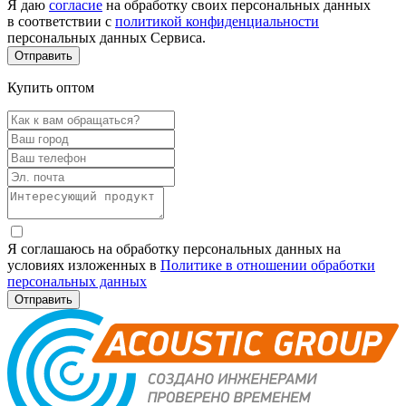
Я даю
согласие
на обработку своих персональных данных
в соответствии с
политикой конфиденциальности
персональных данных Сервиса.
Купить оптом
Я соглашаюсь на обработку персональных данных на
условиях изложенных в
Политике в отношении обработки
персональных данных