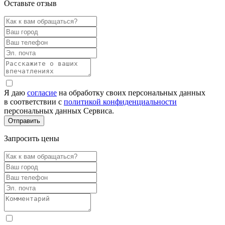
Оставьте отзыв
Я даю
согласие
на обработку своих персональных данных
в соответствии с
политикой конфиденциальности
персональных данных Сервиса.
Запросить цены