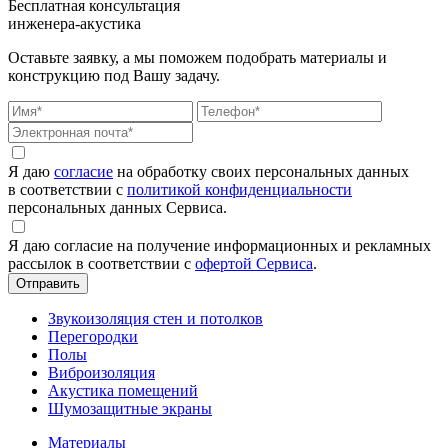
Бесплатная консультация
инженера-акустика
Оставьте заявку, а мы поможем подобрать материалы и
конструкцию под Вашу задачу.
Я даю
согласие
на обработку своих персональных данных
в соответствии с
политикой конфиденциальности
персональных данных Сервиса.
Я даю согласие на получение информационных и рекламных
рассылок в соответствии с
офертой Сервиса
.
Звукоизоляция стен и потолков
Перегородки
Полы
Виброизоляция
Акустика помещений
Шумозащитные экраны
Материалы