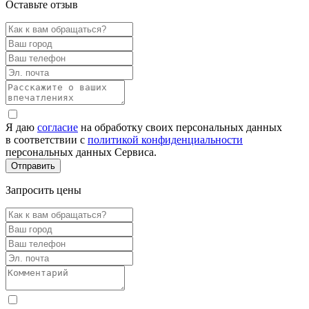
Оставьте отзыв
Я даю
согласие
на обработку своих персональных данных
в соответствии с
политикой конфиденциальности
персональных данных Сервиса.
Запросить цены