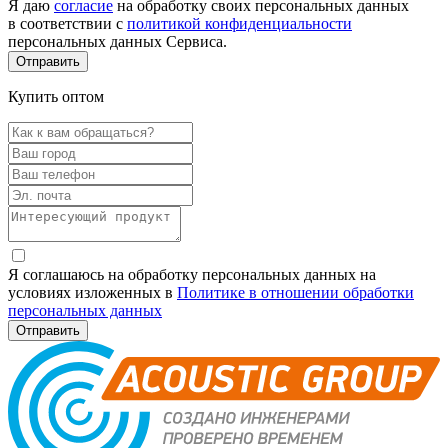
Я даю
согласие
на обработку своих персональных данных
в соответствии с
политикой конфиденциальности
персональных данных Сервиса.
Купить оптом
Я соглашаюсь на обработку персональных данных на
условиях изложенных в
Политике в отношении обработки
персональных данных