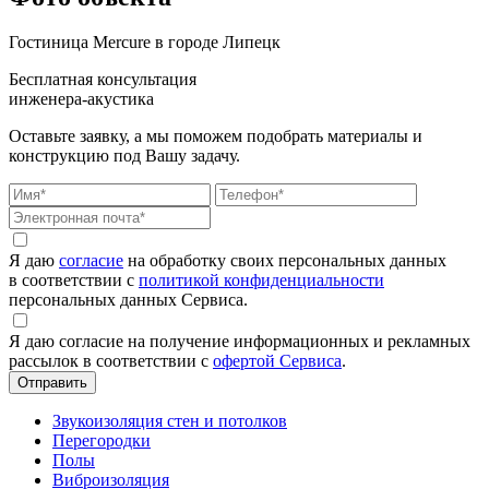
Гостиница Mercure в городе Липецк
Бесплатная консультация
инженера-акустика
Оставьте заявку, а мы поможем подобрать материалы и
конструкцию под Вашу задачу.
Я даю
согласие
на обработку своих персональных данных
в соответствии с
политикой конфиденциальности
персональных данных Сервиса.
Я даю согласие на получение информационных и рекламных
рассылок в соответствии с
офертой Сервиса
.
Звукоизоляция стен и потолков
Перегородки
Полы
Виброизоляция