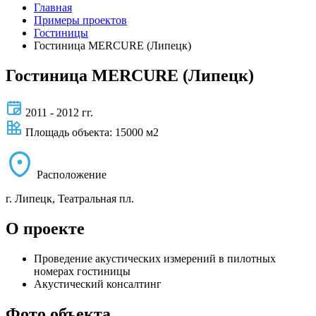
Главная
Примеры проектов
Гостиницы
Гостиница MERCURE (Липецк)
Гостиница MERCURE (Липецк)
2011 - 2012 гг.
Площадь объекта: 15000 м2
Расположение
г. Липецк, Театральная пл.
О проекте
Проведение акустических измерений в пилотных
номерах гостиницы
Акустический консалтинг
Фото объекта