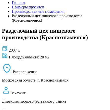
Главная
Примеры проектов
Производственные помещения
Разделочный цех пищевого производства
(Краснознаменск)
Разделочный цех пищевого
производства (Краснознаменск)
2007 г.
Площадь объекта: 20 м2
Расположение
Московская область, г. Краснознаменск
Заказчик
Дирекция продовольственного рынка