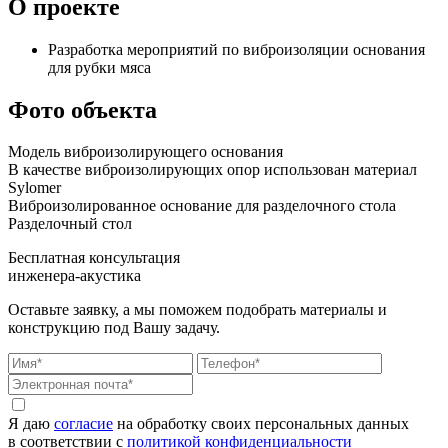
О проекте
Разработка мероприятий по виброизоляции основания
для рубки мяса
Фото объекта
Модель виброизолирующего основания
В качестве виброизолирующих опор использован материал
Sylomer
Виброизолированное основание для разделочного стола
Разделочный стол
Бесплатная консультация
инженера-акустика
Оставьте заявку, а мы поможем подобрать материалы и
конструкцию под Вашу задачу.
Я даю
согласие
на обработку своих персональных данных
в соответствии с
политикой конфиденциальности