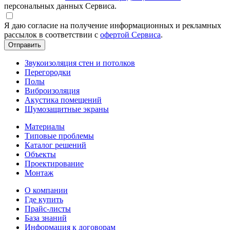
персональных данных Сервиса.
Я даю согласие на получение информационных и рекламных
рассылок в соответствии с
офертой Сервиса
.
Звукоизоляция стен и потолков
Перегородки
Полы
Виброизоляция
Акустика помещений
Шумозащитные экраны
Материалы
Типовые проблемы
Каталог решений
Объекты
Проектирование
Монтаж
О компании
Где купить
Прайс-листы
База знаний
Информация к договорам