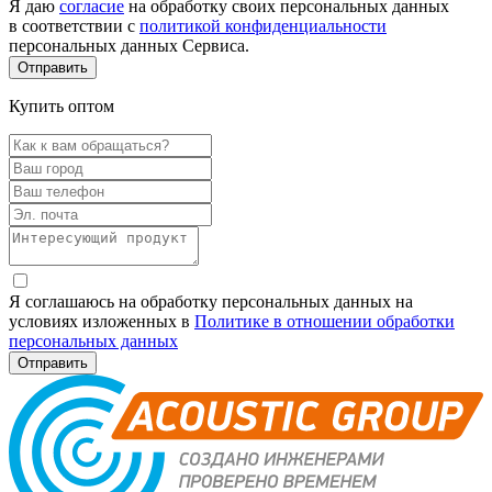
Я даю
согласие
на обработку своих персональных данных
в соответствии с
политикой конфиденциальности
персональных данных Сервиса.
Купить оптом
Я соглашаюсь на обработку персональных данных на
условиях изложенных в
Политике в отношении обработки
персональных данных