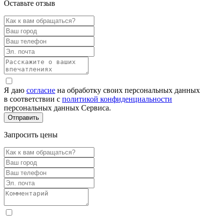
Оставьте отзыв
Я даю
согласие
на обработку своих персональных данных
в соответствии с
политикой конфиденциальности
персональных данных Сервиса.
Запросить цены