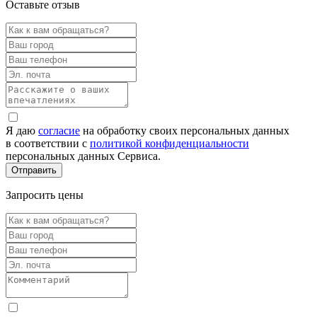
Оставьте отзыв
Я даю
согласие
на обработку своих персональных данных
в соответствии с
политикой конфиденциальности
персональных данных Сервиса.
Запросить цены