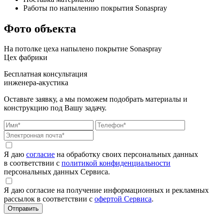
Работы по напылению покрытия Sonaspray
Фото объекта
На потолке цеха напылено покрытие Sonaspray
Цех фабрики
Бесплатная консультация
инженера-акустика
Оставьте заявку, а мы поможем подобрать материалы и
конструкцию под Вашу задачу.
Я даю
согласие
на обработку своих персональных данных
в соответствии с
политикой конфиденциальности
персональных данных Сервиса.
Я даю согласие на получение информационных и рекламных
рассылок в соответствии с
офертой Сервиса
.