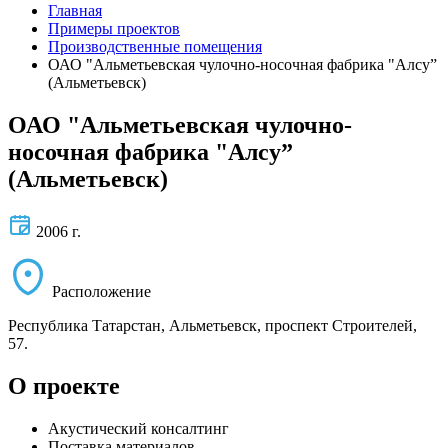
Главная
Примеры проектов
Производственные помещения
ОАО "Альметьевская чулочно-носочная фабрика "Алсу”
(Альметьевск)
ОАО "Альметьевская чулочно-
носочная фабрика "Алсу”
(Альметьевск)
2006 г.
Расположение
Республика Татарстан, Альметьевск, проспект Строителей,
57.
О проекте
Акустический консалтинг
Поставка материалов