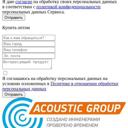
Я даю
согласие
на обработку своих персональных данных
в соответствии с
политикой конфиденциальности
персональных данных Сервиса.
Купить оптом
Я соглашаюсь на обработку персональных данных на
условиях изложенных в
Политике в отношении обработки
персональных данных