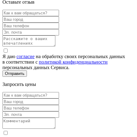
Оставьте отзыв
Я даю
согласие
на обработку своих персональных данных
в соответствии с
политикой конфиденциальности
персональных данных Сервиса.
Запросить цены