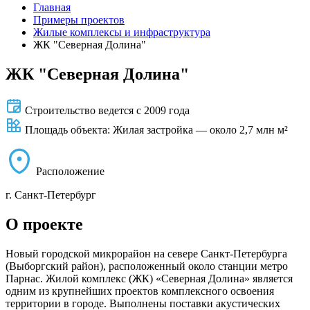
Главная
Примеры проектов
Жилые комплексы и инфраструктура
ЖК "Северная Долина"
ЖК "Северная Долина"
Строительство ведется с 2009 года
Площадь объекта: Жилая застройка — около 2,7 млн м²
Расположение
г. Санкт-Петербург
О проекте
Новый городской микрорайон на севере Санкт-Петербурга
(Выборгский район), расположенный около станции метро
Парнас. Жилой комплекс (ЖК) «Северная Долина» является
одним из крупнейших проектов комплексного освоения
территории в городе. Выполнены поставки акустических