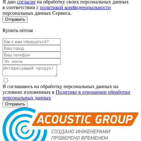
Я даю
согласие
на обработку своих персональных данных
в соответствии с
политикой конфиденциальности
персональных данных Сервиса.
Купить оптом
Я соглашаюсь на обработку персональных данных на
условиях изложенных в
Политике в отношении обработки
персональных данных