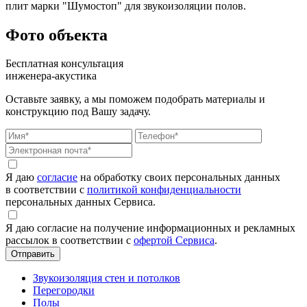
плит марки "Шумостоп" для звукоизоляции полов.
Фото объекта
Бесплатная консультация
инженера-акустика
Оставьте заявку, а мы поможем подобрать материалы и
конструкцию под Вашу задачу.
Я даю
согласие
на обработку своих персональных данных
в соответствии с
политикой конфиденциальности
персональных данных Сервиса.
Я даю согласие на получение информационных и рекламных
рассылок в соответствии с
офертой Сервиса
.
Звукоизоляция стен и потолков
Перегородки
Полы