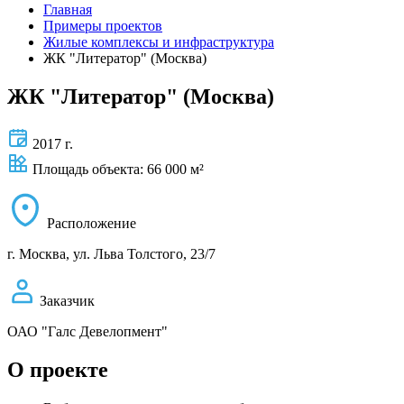
Главная
Примеры проектов
Жилые комплексы и инфраструктура
ЖК "Литератор" (Москва)
ЖК "Литератор" (Москва)
2017 г.
Площадь объекта: 66 000 м²
Расположение
г. Москва, ул. Льва Толстого, 23/7
Заказчик
ОАО "Галс Девелопмент"
О проекте