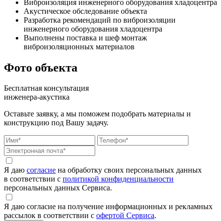
Виброизоляция инженерного оборудования хладоцентра
Акустическое обследование объекта
Разработка рекомендаций по виброизоляции
инженерного оборудования хладоцентра
Выполнены поставка и шеф монтаж
виброизоляционных материалов
Фото объекта
Бесплатная консультация
инженера-акустика
Оставьте заявку, а мы поможем подобрать материалы и
конструкцию под Вашу задачу.
Я даю
согласие
на обработку своих персональных данных
в соответствии с
политикой конфиденциальности
персональных данных Сервиса.
Я даю согласие на получение информационных и рекламных
рассылок в соответствии с
офертой Сервиса
.