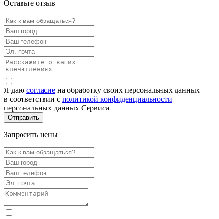
Оставьте отзыв
Я даю
согласие
на обработку своих персональных данных
в соответствии с
политикой конфиденциальности
персональных данных Сервиса.
Запросить цены