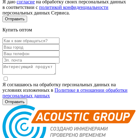
Я даю
согласие
на обработку своих персональных данных
в соответствии с
политикой конфиденциальности
персональных данных Сервиса.
Купить оптом
Я соглашаюсь на обработку персональных данных на
условиях изложенных в
Политике в отношении обработки
персональных данных